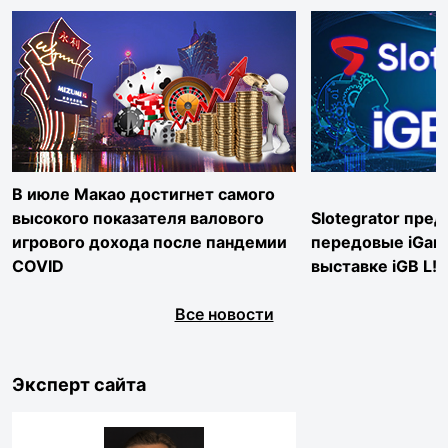
В июле Макао достигнет самого
высокого показателя валового
Slotegrator пре
игрового дохода после пандемии
передовые iGam
COVID
выставке iGB L!
Все новости
Эксперт сайта