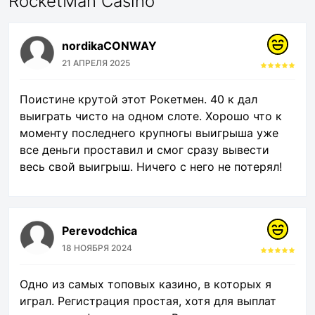
RocketMan Casino
nordikaCONWAY
21 АПРЕЛЯ 2025
Поистине крутой этот Рокетмен. 40 к дал
выиграть чисто на одном слоте. Хорошо что к
моменту последнего крупногы выигрыша уже
все деньги проставил и смог сразу вывести
весь свой выигрыш. Ничего с него не потерял!
Perevodchica
18 НОЯБРЯ 2024
Одно из самых топовых казино, в которых я
играл. Регистрация простая, хотя для выплат