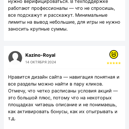
нужно верифицироваться. В техподдержке
работают профессионалы — что не спросишь,
все подскажут и расскажут. Минимальные
лимиты на вывод небольшие, для игры не нужно
заносить крупные суммы.
Kazino-Royal
14 ОКТЯБРЯ 2024
Нравится дизайн сайта — навигация понятная и
все разделы можно найти в пару кликов.
Отмечу, что четко расписаны условия акций —
это большой плюс, потому что на некоторых
площадках читаешь описание и не понимаешь,
как активировать бонусы, как их отыгрывать и
т.д.