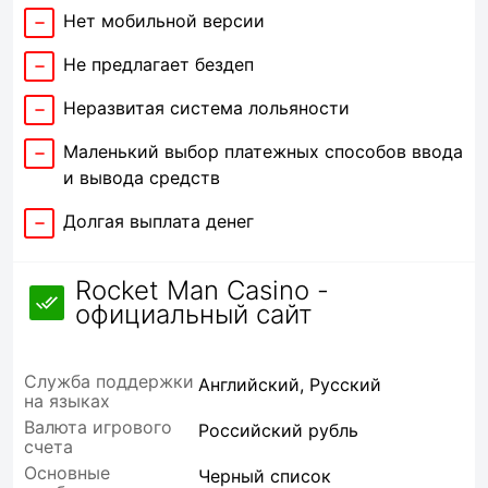
Нет мобильной версии
Не предлагает бездеп
Неразвитая система лольяности
Маленький выбор платежных способов ввода
и вывода средств
Долгая выплата денег
Rocket Man Casino -
официальный сайт
Служба поддержки
Английский,
Русский
на языках
Валюта игрового
Российский рубль
счета
Основные
Черный список