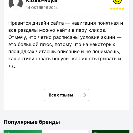
Kazino-Royal
14 ОКТЯБРЯ 2024
Нравится дизайн сайта — навигация понятная и
все разделы можно найти в пару кликов.
Отмечу, что четко расписаны условия акций —
это большой плюс, потому что на некоторых
площадках читаешь описание и не понимаешь,
как активировать бонусы, как их отыгрывать и
т.д.
Все отзывы
Популярные бренды