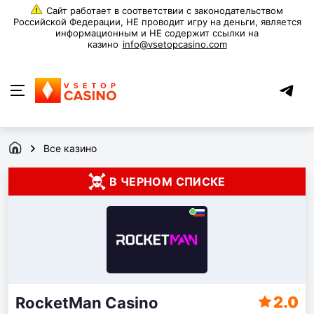
info@vsetopcasino.com
Все казино
В ЧЕРНОМ СПИСКЕ
2.0
RocketMan Casino