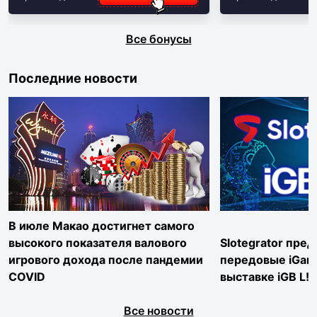
Все бонусы
Последние новости
В июле Макао достигнет самого
высокого показателя валового
Slotegrator пре
игрового дохода после пандемии
передовые iGam
COVID
выставке iGB L!
Все новости