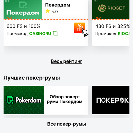
#1
#2
Покердом
5.0
600 FS и 100%
430 FS и 325%
CASINORU
RIOCA
Промокод
Промокод
Весь рейтинг
Лучшие покер-румы
Обзор покер-
рума Покердом
Все покер-румы