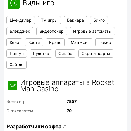
Виды игр
Live-дилер
TV-игры
Баккара
Бинго
Блэкджек
Видеопокер
Игровые автоматы
Кено
Кости
Крэпс
Маджонг
Покер
Понтун
Рулетка
Сик-бо
Скретч-карты
Хай-ло
Игровые аппараты в Rocket
Man Casino
Всего игр
7857
С джекпотом
79
Разработчики софта
71