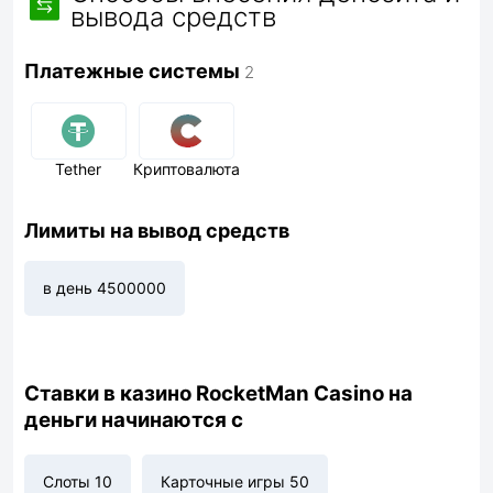
вывода средств
Платежные системы
2
Tether
Криптовалюта
Лимиты на вывод средств
в день
4500000
Ставки в казино RocketMan Casino на
деньги начинаются с
Слоты
10
Карточные игры
50