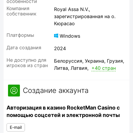
особенности
Компания
Royal Assa N.V.,
собственник
зарегистрированная на о.
Кюрасао
Платформы
Windows
Дата создания
2024
Не доступно для
Белоруссия
Украина
Грузия
игроков из стран
Литва
Латвия
+40 стран
Создание аккаунта
Авторизация в казино RocketMan Casino с
помощью соцсетей и электронной почты
E-mail