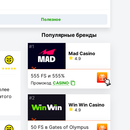
Полезное
Популярные бренды
#1
Mad Casino
4.9
555 FS и 555%
о
CASINO
Промокод
олее
этого
#2
Win Win Casino
4.9
50 FS в Gates of Olympus 