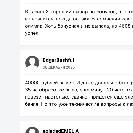
В казиноХ хороший выбор по бонусов, это х
не нравится, всегда остаются сомнения како
олимпа. Хоть бонусная и не выпала, но 460
успел.
EdgarBashful
08 ДЕКАБРЯ 2025
40000 рублей вывел. И даже довольно быстр
35 на обработке было, еще минут 20 чего то
повезет настолько удачно, придется еще эл
банке. Но это уже технические вопросы к ка
soledadEMELIA