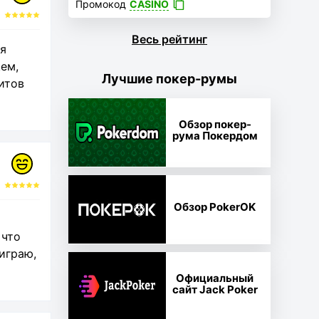
CASINO
Промокод
Весь рейтинг
ля
щем,
Лучшие покер-румы
итов
Обзор покер-
рума Покердом
Обзор PokerOK
 что
играю,
Официальный
сайт Jack Poker