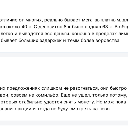
отличие от многих, реально бывает мега-выплатным. д
л около 40 к. С депозитоп 8 к было поднял 63 к. В об
легко и выводятся все деньги. конечно в пределах лим
 бывает больших задержек и темм более воровства.
ких предложениях слишком не разогнаться, они быстро
вои, совсем не комильфо. Еще не ушел, только потому,
которых стабильно удается снять монету. Но мож пока 
ованию акции и тогда не буду смотреть на лево.