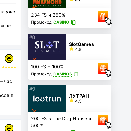
не уже
234 FS и 250%
CASINO
Промокод
ем не
#8
SlotGames
4.8
100 FS + 100%
CASINOS
Промокод
– час
#9
осов в
ЛУТРАН
4.5
200 FS в The Dog House и 
500%