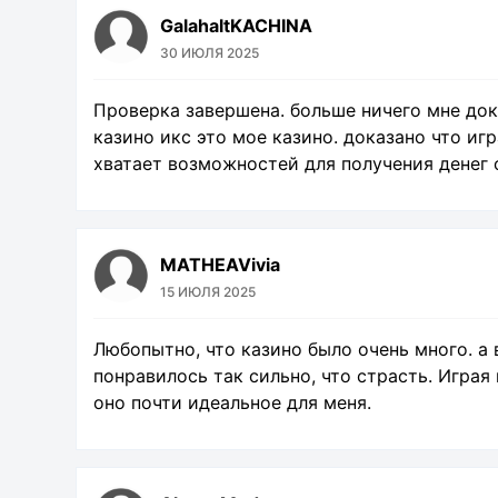
GalahaltKACHINA
30 ИЮЛЯ 2025
Проверка завершена. больше ничего мне док
казино икс это мое казино. доказано что иг
хватает возможностей для получения денег о
MATHEAVivia
15 ИЮЛЯ 2025
Любопытно, что казино было очень много. а 
понравилось так сильно, что страсть. Играя 
оно почти идеальное для меня.