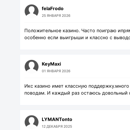
felaFrodo
25 ЯНВАРЯ 2026
Положительное казино. Часто поиграю ипрям
особенно если выигрыши и классно с вывод
KeyMaxi
01 ЯНВАРЯ 2026
Икс казино имет классную поддержку.много
поводам. И каждый раз остаюсь довольный 
LYMANTonto
12 ДЕКАБРЯ 2025