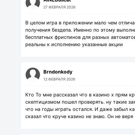
27 ФЕВРАЛЯ 2026
В целом игра в приложении мало чем отлича
получения бездепа. Именно по этому выполни
бесплатных фриспинов для разных автоматов
реальны к исполнению указанные акции
Brndonkody
12 ФЕВРАЛЯ 2026
Кто То мне рассказал что в казино х прям к
скептицизмом пошел проверять. ну такие зая
что на годы играть остался. И даже забыл к
сказал что круче казино не знаю. Он не веря