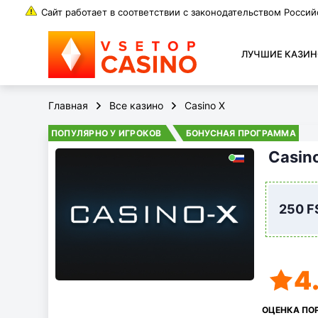
ЛУЧШИЕ КАЗИН
Главная
Все казино
Casino X
ПОПУЛЯРНО У ИГРОКОВ
БОНУСНАЯ ПРОГРАММА
Casin
250 F
4