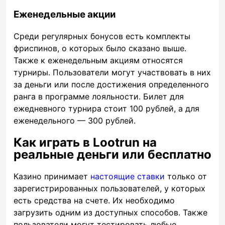
Еженедельные акции
Среди регулярных бонусов есть комплекты
фриспинов, о которых было сказано выше.
Также к еженедельным акциям относятся
турниры. Пользователи могут участвовать в них
за деньги или после достижения определенного
ранга в программе лояльности. Билет для
ежедневного турнира стоит 100 рублей, а для
еженедельного — 300 рублей.
Как играть в Lootrun на
реальные деньги или бесплатно
Казино принимает
настоящие ставки
только от
зарегистрированных пользователей, у которых
есть средства на счете. Их необходимо
загрузить одним из доступных способов. Также
пользователи могут тестировать любые