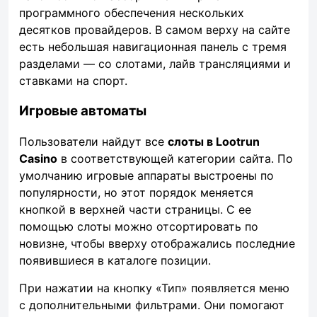
программного обеспечения нескольких
десятков провайдеров. В самом верху на сайте
есть небольшая навигационная панель с тремя
разделами — со слотами, лайв трансляциями и
ставками на спорт.
Игровые автоматы
Пользователи найдут все
слоты в Lootrun
Casino
в соответствующей категории сайта. По
умолчанию игровые аппараты выстроены по
популярности, но этот порядок меняется
кнопкой в верхней части страницы. С ее
помощью слоты можно отсортировать по
новизне, чтобы вверху отображались последние
появившиеся в каталоге позиции.
При нажатии на кнопку «Тип» появляется меню
с дополнительными фильтрами. Они помогают