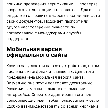
причина проведения верификации — проверка
возраста и геолокации пользователя. Для этого
он должен отправить цифровые копии или фото
своих документов. Подойдет паспорт или
другое удостоверение личности по
согласованию с менеджерами службы
поддержки.
Мобильная версия
официального сайта
Казино запускается на всех устройствах, в том
числе на смартфонах и планшетах. Для этого
предназначена мобильная версия сайта.
Визуально она почти повторяет десктопную.
Различия заметны только в оформлении
интерфейса. Оператор адаптировал его под
сенсорные дисплеи, чтобы пользователям было
удобно взаимодействовать со всеми кнопками