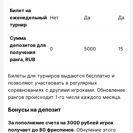
Билет на
еженедельный
Нет
Да
Да
турнир
Сумма
депозитов для
0
5000
15 00
получения
ранга, RUB
Билеты для турниров выдаются бесплатно и
позволяют участвовать в регулярных
соревнованиях с другими игроками. Обновление
рангов происходит 1-го числа каждого месяца.
Бонусы на депозит
За пополнение счета на 3000 рублей игрок
получает до 80 фриспинов
. Обнуление этого