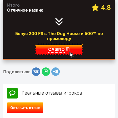
Итого
4.8
Отличное казино
Бонус
200 FS
в The Dog House и
500%
по
промокоду
CASINO
Поделиться:
Реальные отзывы игроков
Оставить отзыв