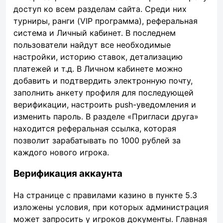
доступ ко всем разделам сайта. Среди них
турниры, ранги (VIP программа), реферальная
система и Личный кабинет. В последнем
пользователи найдут все необходимые
настройки, историю ставок, детализацию
платежей и т.д. В Личном кабинете можно
добавить и подтвердить электронную почту,
заполнить анкету профиля для последующей
верификации, настроить push-уведомления и
изменить пароль. В разделе «Пригласи друга»
находится реферальная ссылка, которая
позволит зарабатывать по 1000 рублей за
каждого нового игрока.
Верификация аккаунта
На странице с правилами казино в пункте 5.3
изложены условия, при которых администрация
может запросить у игроков документы. Главная