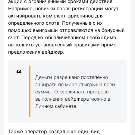
акции с ограниченными сроками действия.
Например, новички после регистрации могут
активировать комплект фриспинов для
определенного слота. Полученные с их
помощью выигрыши отправляются на бонусный
счет. Перед их обналичиванием необходимо
выполнить установленный правилами промо
предложения вейджер.
Деньги разрешено постепенно
забирать по мере отыгрыша всей
суммы. Отслеживать прогресс
выполнения вейджера можно в
Личном кабинете.
Также оператор создал еще один вид