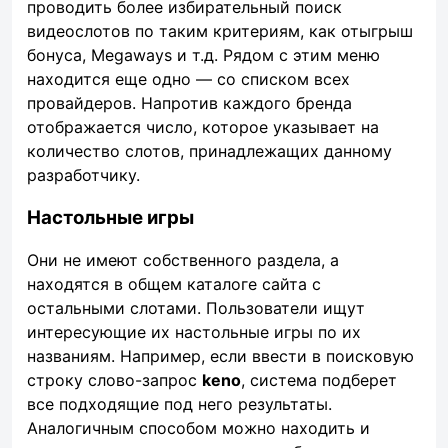
проводить более избирательный поиск
видеослотов по таким критериям, как отыгрыш
бонуса, Megaways и т.д. Рядом с этим меню
находится еще одно — со списком всех
провайдеров. Напротив каждого бренда
отображается число, которое указывает на
количество слотов, принадлежащих данному
разработчику.
Настольные игры
Они не имеют собственного раздела, а
находятся в общем каталоге сайта с
остальными слотами. Пользователи ищут
интересующие их настольные игры по их
названиям. Например, если ввести в поисковую
строку слово-запрос
keno
, система подберет
все подходящие под него результаты.
Аналогичным способом можно находить и