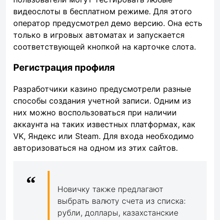
видеослоты в бесплатном режиме. Для этого
оператор предусмотрел демо версию. Она есть
только в игровых автоматах и запускается
соответствующей кнопкой на карточке слота.
Регистрация профиля
Разработчики казино предусмотрели разные
способы создания учетной записи. Одним из
них можно воспользоваться при наличии
аккаунта на таких известных платформах, как
VK, Яндекс или Steam. Для входа необходимо
авторизоваться на одном из этих сайтов.
Новичку также предлагают
выбрать валюту счета из списка:
рубли, доллары, казахстанские