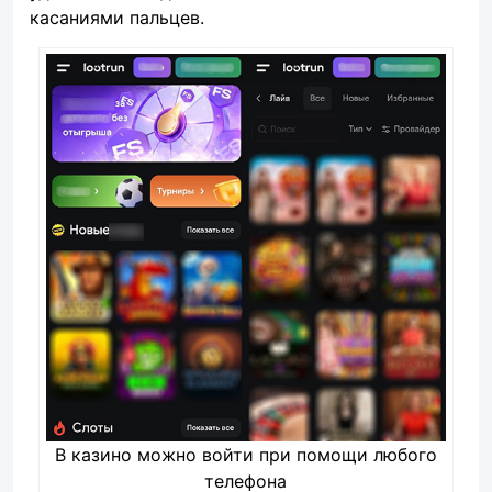
касаниями пальцев.
В казино можно войти при помощи любого
телефона