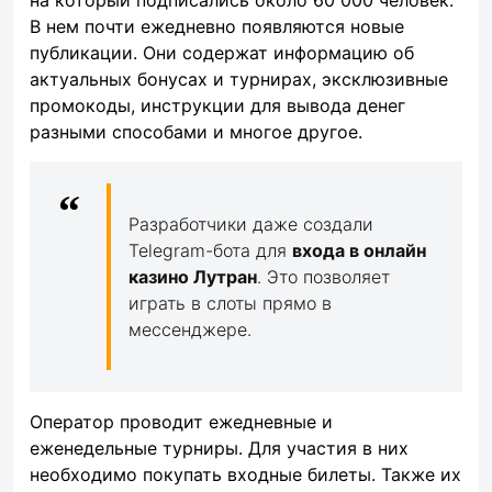
В нем почти ежедневно появляются новые
публикации. Они содержат информацию об
актуальных бонусах и турнирах, эксклюзивные
промокоды, инструкции для вывода денег
разными способами и многое другое.
Разработчики даже создали
Telegram-бота для
входа в онлайн
казино Лутран
. Это позволяет
играть в слоты прямо в
мессенджере.
Оператор проводит ежедневные и
еженедельные турниры. Для участия в них
необходимо покупать входные билеты. Также их