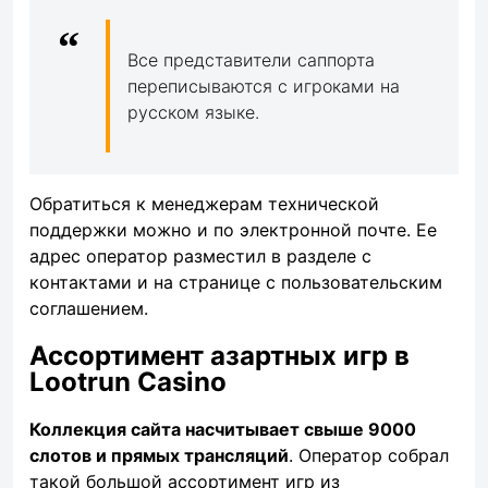
Все представители саппорта
переписываются с игроками на
русском языке.
Обратиться к менеджерам технической
поддержки можно и по электронной почте. Ее
адрес оператор разместил в разделе с
контактами и на странице с пользовательским
соглашением.
Ассортимент азартных игр в
Lootrun Casino
Коллекция сайта насчитывает свыше 9000
слотов и прямых трансляций
. Оператор собрал
такой большой ассортимент игр из