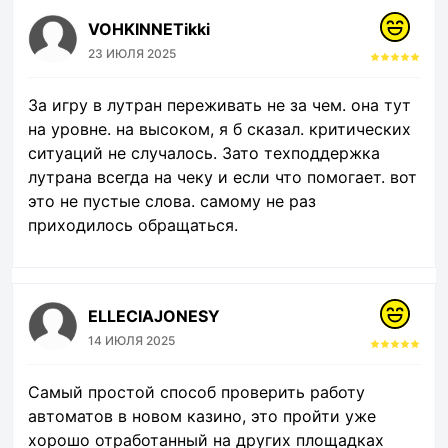
VOHKINNETikki
23 ИЮЛЯ 2025
За игру в лутран переживать не за чем. она тут
на уровне. на высоком, я б сказал. критических
ситуаций не случалось. Зато техподдержка
лутрана всегда на чеку и если что помогает. вот
это не пустые слова. самому не раз
приходилось обращаться.
ELLECIAJONESY
14 ИЮЛЯ 2025
Самый простой способ проверить работу
автоматов в новом казино, это пройти уже
хорошо отработанный на других площадках