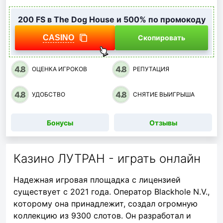
200 FS в The Dog House и 500% по промокоду
CASINO
Скопировать
4.8
4.8
ОЦЕНКА ИГРОКОВ
РЕПУТАЦИЯ
4.8
4.8
УДОБСТВО
СНЯТИЕ ВЫИГРЫША
Бонусы
Отзывы
Казино ЛУТРАН - играть онлайн
Надежная игровая площадка с лицензией
существует с 2021 года. Оператор Blackhole N.V.,
которому она принадлежит, создал огромную
коллекцию из 9300 слотов. Он разработал и