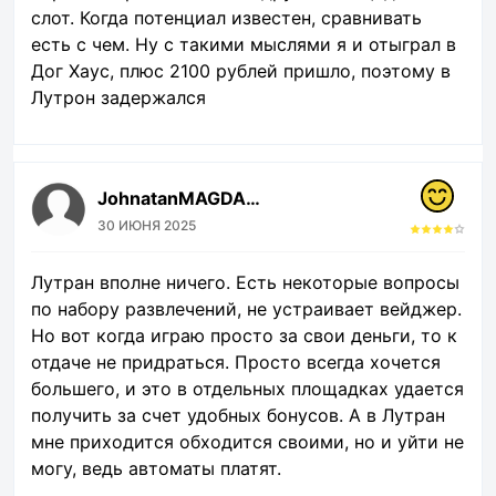
слот. Когда потенциал известен, сравнивать
есть с чем. Ну с такими мыслями я и отыграл в
Дог Хаус, плюс 2100 рублей пришло, поэтому в
Лутрон задержался
JohnatanMAGDALINA
30 ИЮНЯ 2025
Лутран вполне ничего. Есть некоторые вопросы
по набору развлечений, не устраивает вейджер.
Но вот когда играю просто за свои деньги, то к
отдаче не придраться. Просто всегда хочется
большего, и это в отдельных площадках удается
получить за счет удобных бонусов. А в Лутран
мне приходится обходится своими, но и уйти не
могу, ведь автоматы платят.