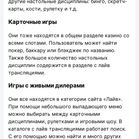
другие настольные дисциплины: бинго, скретч-
карты, кости, рулетку и т.д.
Карточные игры
Они тоже находятся в общем разделе казино со
всеми слотами. Пользователь может найти
покер, баккару или блэкджек по названию.
Также большое количество настольных
дисциплин содержится в разделе с лайв
трансляциями.
Игры с живыми дилерами
Они все находятся в категории сайта «Лайв».
При помощи небольшого выпадающего меню
можно выбирать между карточными
дисциплинами, рулетками и игровыми шоу. В
каталоге с лайв трансляциями работает поиск.
С его помощью можно найти и много других