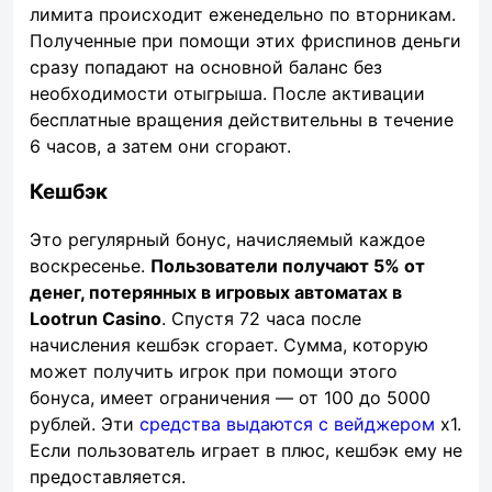
лимита происходит еженедельно по вторникам.
Полученные при помощи этих фриспинов деньги
сразу попадают на основной баланс без
необходимости отыгрыша. После активации
бесплатные вращения действительны в течение
6 часов, а затем они сгорают.
Кешбэк
Это регулярный бонус, начисляемый каждое
воскресенье.
Пользователи получают 5% от
денег, потерянных в игровых автоматах в
Lootrun Casino
. Спустя 72 часа после
начисления кешбэк сгорает. Сумма, которую
может получить игрок при помощи этого
бонуса, имеет ограничения — от 100 до 5000
рублей. Эти
средства выдаются с вейджером
х1.
Если пользователь играет в плюс, кешбэк ему не
предоставляется.