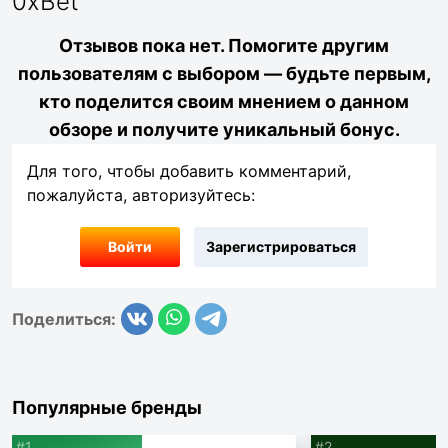
0xBet
Отзывов пока нет. Помогите другим
пользователям с выбором — будьте первым,
кто поделится своим мнением о данном
обзоре и получите уникальный бонус.
Для того, чтобы добавить комментарий,
пожалуйста, авторизуйтесь:
Войти
Зарегистрироваться
Поделиться:
Популярные бренды
#1
#2