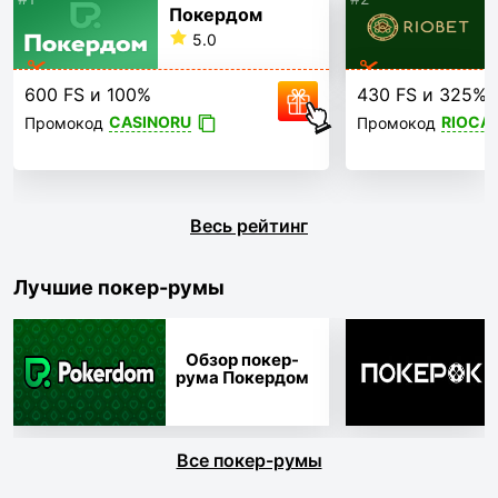
Покердом
5.0
600 FS и 100%
430 FS и 325%
CASINORU
RIOCA
Промокод
Промокод
Весь рейтинг
Лучшие покер-румы
Обзор покер-
рума Покердом
Все покер-румы