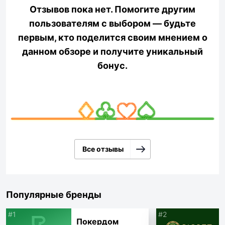
Отзывов пока нет. Помогите другим
пользователям с выбором — будьте
первым, кто поделится своим мнением о
данном обзоре и получите уникальный
бонус.
Все отзывы
Популярные бренды
#1
#2
Покердом