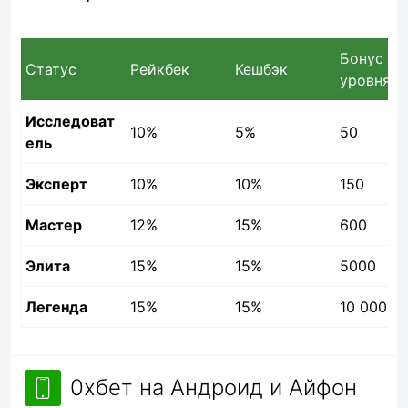
Бонус
Статус
Рейкбек
Кешбэк
уровня, 
Исследоват
10%
5%
50
ель
Эксперт
10%
10%
150
Мастер
12%
15%
600
Элита
15%
15%
5000
Легенда
15%
15%
10 000
0хбет на Андроид и Айфон