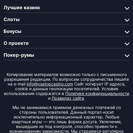
Лучшие казино
Слоты
Бонусы
О проекте
Покер-румы
Копирование материалов возможно только с письменного
разрешения редакции. По вопросам сотрудничества пишите
на e-mail
info@vsetopcasino.com
Сайт логирует IP адреса,
сookie и данные геолокации посетителей. Условия
использования содержатся в
Политике конфиденциальности
и
Правилах сайта
.
Мы не занимаемся приемом денежных платежей со
стороны пользователей. Данный портал носит
исключительно информационный характер. Любые
азартные игры — это лишь форма досуга. Увлечение,
вышедшее из под контроля, способно привести к
возникновению зависимости. Мы стараемся регулярно