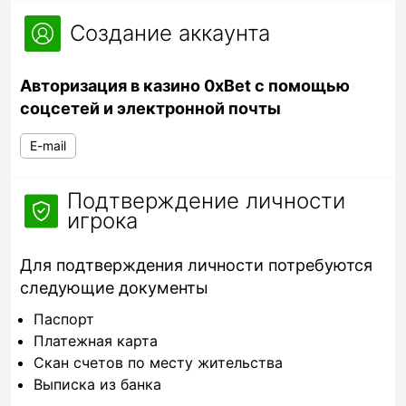
Создание аккаунта
Авторизация в казино 0xBet с помощью
соцсетей и электронной почты
E-mail
Подтверждение личности
игрока
Для подтверждения личности потребуются
следующие документы
Паспорт
Платежная карта
Скан счетов по месту жительства
Выписка из банка