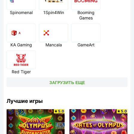
Spinomenal
1Spin4Win
Booming
Games
KA Gaming
Mancala
GameArt
Red Tiger
ЗАГРУЗИТЬ ЕЩЕ
Лучшие игры
5.0
5.0