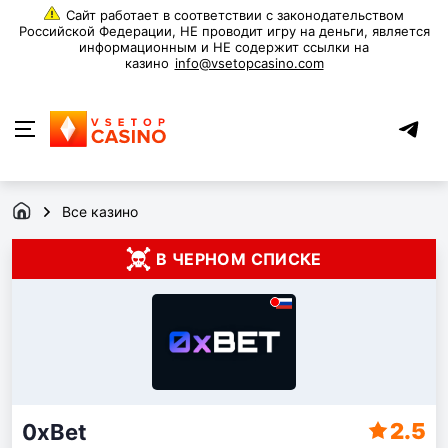
info@vsetopcasino.com
Все казино
В ЧЕРНОМ СПИСКЕ
2.5
0xBet