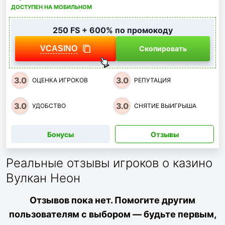
ДОСТУПЕН НА МОБИЛЬНОМ
250 FS + 600% по промокоду
VCASINO
Скопировать
3.0
3.0
ОЦЕНКА ИГРОКОВ
РЕПУТАЦИЯ
3.0
3.0
УДОБСТВО
СНЯТИЕ ВЫИГРЫША
Бонусы
Отзывы
Реальные отзывы игроков о казино
Вулкан Неон
Отзывов пока нет. Помогите другим
пользователям с выбором — будьте первым,