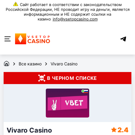
info@vsetopcasino.com
Все казино
Vivaro Casino
В ЧЕРНОМ СПИСКЕ
2.4
Vivaro Casino