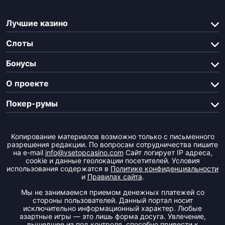
Лучшие казино
Слоты
Бонусы
О проекте
Покер-румы
Копирование материалов возможно только с письменного
разрешения редакции. По вопросам сотрудничества пишите
на e-mail
info@vsetopcasino.com
Сайт логирует IP адреса,
сookie и данные геолокации посетителей. Условия
использования содержатся в
Политике конфиденциальности
и
Правилах сайта
.
Мы не занимаемся приемом денежных платежей со
стороны пользователей. Данный портал носит
исключительно информационный характер. Любые
азартные игры — это лишь форма досуга. Увлечение,
вышедшее из под контроля, способно привести к