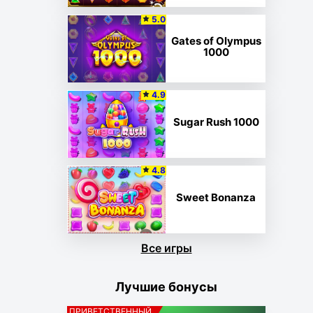
5.0
Gates of Olympus
1000
4.9
Sugar Rush 1000
4.8
Sweet Bonanza
Все игры
Лучшие бонусы
ПРИВЕТСТВЕННЫЙ