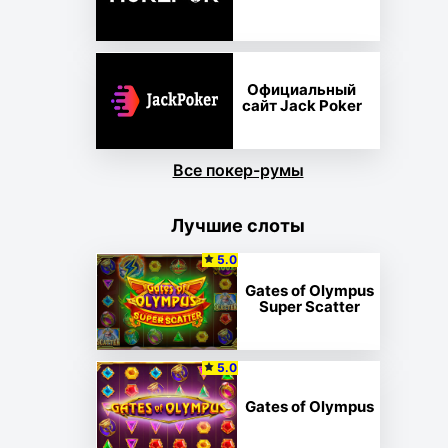
Официальный
сайт Jack Poker
Все покер-румы
Лучшие слоты
5.0
Gates of Olympus
Super Scatter
5.0
Gates of Olympus