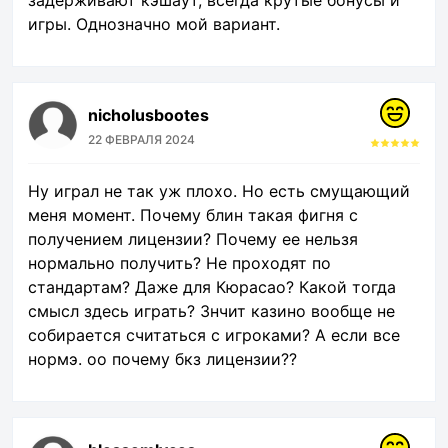
задерживают кэшаут, всегда крутые бонусы и
игры. Однозначно мой вариант.
nicholusbootes
22 ФЕВРАЛЯ 2024
Ну играл не так уж плохо. Но есть смущающий
меня момент. Почему блин такая фигня с
получением лицензии? Почему ее нельзя
нормально получить? Не проходят по
стандартам? Даже для Кюрасао? Какой тогда
смысл здесь играть? Знчит казино вообще не
собирается считаться с игроками? А если все
нормэ. оо почему бкз лицензии??