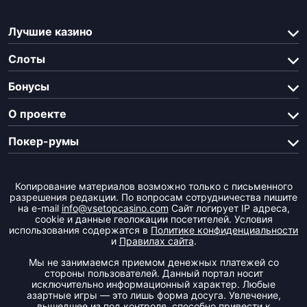
Лучшие казино
Слоты
Бонусы
О проекте
Покер-румы
Копирование материалов возможно только с письменного
разрешения редакции. По вопросам сотрудничества пишите
на e-mail
info@vsetopcasino.com
Сайт логирует IP адреса,
сookie и данные геолокации посетителей. Условия
использования содержатся в
Политике конфиденциальности
и
Правилах сайта
.
Мы не занимаемся приемом денежных платежей со
стороны пользователей. Данный портал носит
исключительно информационный характер. Любые
азартные игры — это лишь форма досуга. Увлечение,
вышедшее из под контроля, способно привести к