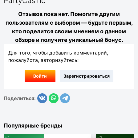
PartyCasino
Отзывов пока нет. Помогите другим
пользователям с выбором — будьте первым,
кто поделится своим мнением о данном
обзоре и получите уникальный бонус.
Для того, чтобы добавить комментарий,
пожалуйста, авторизуйтесь:
Войти
Зарегистрироваться
Поделиться:
Популярные бренды
#1
#2