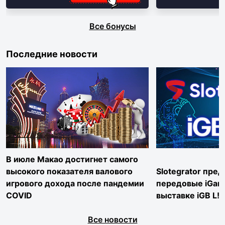
Все бонусы
Последние новости
В июле Макао достигнет самого
высокого показателя валового
Slotegrator пре
игрового дохода после пандемии
передовые iGam
COVID
выставке iGB L!
Все новости