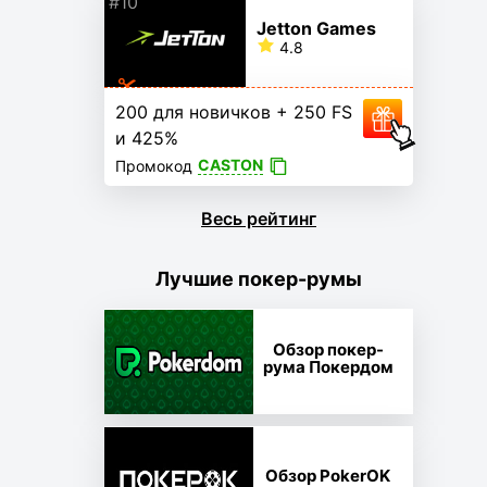
#10
Jetton Games
4.8
200 для новичков + 250 FS 
и 425%
CASTON
Промокод
Весь рейтинг
Лучшие покер-румы
Обзор покер-
рума Покердом
Обзор PokerOK