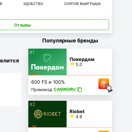
Я
УДОБСТВО
СНЯТИЕ ВЫИГРЫША
Отзывы
Популярные бренды
#1
Покердом
делится
5.0
600 FS и 100%
CASINORU
Промокод
#2
Riobet
4.8