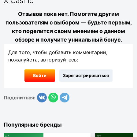
X Casino
Отзывов пока нет. Помогите другим
пользователям с выбором — будьте первым,
кто поделится своим мнением о данном
обзоре и получите уникальный бонус.
Для того, чтобы добавить комментарий,
пожалуйста, авторизуйтесь:
Войти
Зарегистрироваться
Поделиться:
Популярные бренды
#1
#2