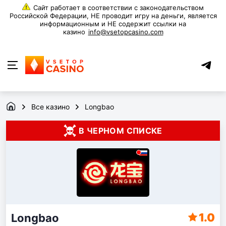
info@vsetopcasino.com
Все казино
Longbao
В ЧЕРНОМ СПИСКЕ
1.0
Longbao