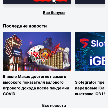
Все бонусы
Последние новости
В июле Макао достигнет самого
высокого показателя валового
Slotegrator пре
игрового дохода после пандемии
передовые iGam
COVID
выставке iGB L!
Все новости