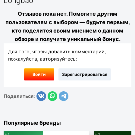
Longbao
Отзывов пока нет. Помогите другим
пользователям с выбором — будьте первым,
кто поделится своим мнением о данном
обзоре и получите уникальный бонус.
Для того, чтобы добавить комментарий,
пожалуйста, авторизуйтесь:
Войти
Зарегистрироваться
Поделиться:
Популярные бренды
#1
#2