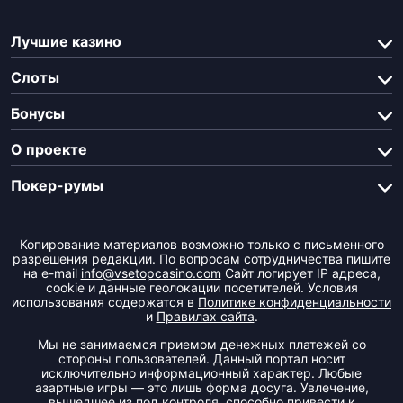
Лучшие казино
Слоты
Бонусы
О проекте
Покер-румы
Копирование материалов возможно только с письменного
разрешения редакции. По вопросам сотрудничества пишите
на e-mail
info@vsetopcasino.com
Сайт логирует IP адреса,
сookie и данные геолокации посетителей. Условия
использования содержатся в
Политике конфиденциальности
и
Правилах сайта
.
Мы не занимаемся приемом денежных платежей со
стороны пользователей. Данный портал носит
исключительно информационный характер. Любые
азартные игры — это лишь форма досуга. Увлечение,
вышедшее из под контроля, способно привести к