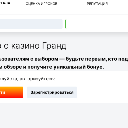
ОЦЕНКА ИГРОКОВ
РЕПУТАЦИЯ
 о казино Гранд
ьзователям с выбором — будьте первым, кто по
 обзоре и получите уникальный бонус.
алуйста, авторизуйтесь:
йти
Зарегистрироваться