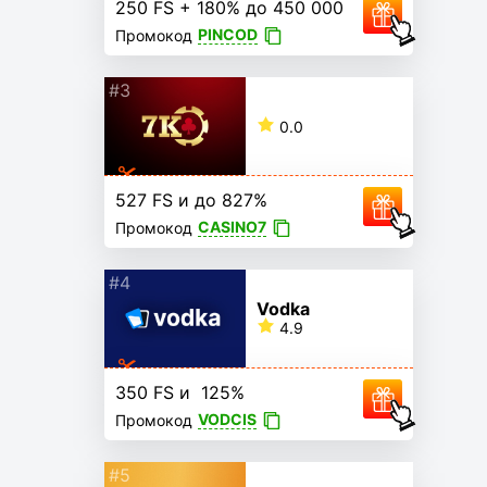
250 FS + 180% до 450 000
PINCOD
Промокод
#3
0.0
527 FS и до 827%
CASINO7
Промокод
#4
Vodka
4.9
350 FS и  125%
VODCIS
Промокод
#5