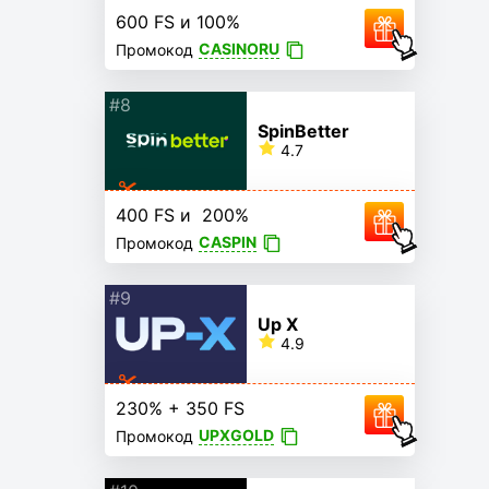
600 FS и 100%
CASINORU
Промокод
#8
SpinBetter
4.7
400 FS и  200%
CASPIN
Промокод
#9
Up X
4.9
230% + 350 FS
UPXGOLD
Промокод