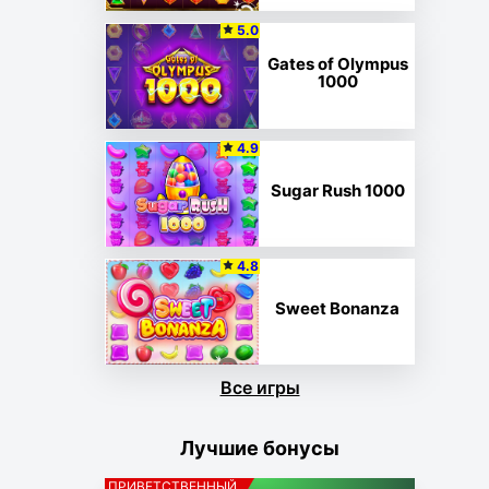
5.0
Gates of Olympus
1000
4.9
Sugar Rush 1000
4.8
Sweet Bonanza
Все игры
Лучшие бонусы
ПРИВЕТСТВЕННЫЙ