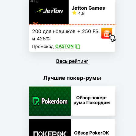
#10
Jetton Games
4.8
200 для новичков + 250 FS 
и 425%
CASTON
Промокод
Весь рейтинг
Лучшие покер-румы
Обзор покер-
рума Покердом
Обзор PokerOK