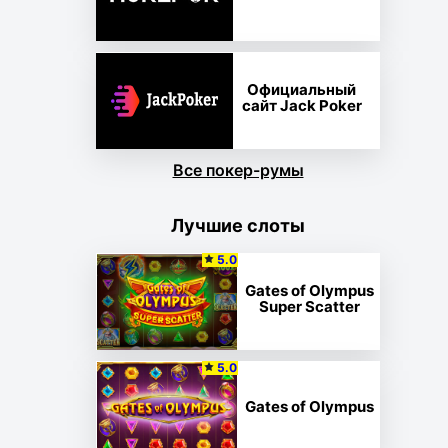
Официальный
сайт Jack Poker
Все покер-румы
Лучшие слоты
5.0
Gates of Olympus
Super Scatter
5.0
Gates of Olympus