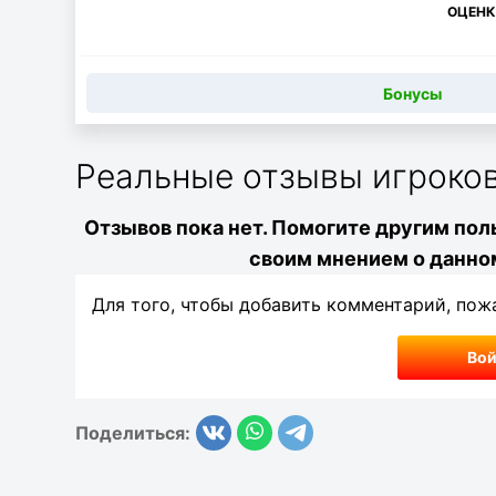
Бонусы
Реальные отзывы игроков 
Отзывов пока нет. Помогите другим пол
своим мнением о данном
Для того, чтобы добавить комментарий, пож
Во
Поделиться: