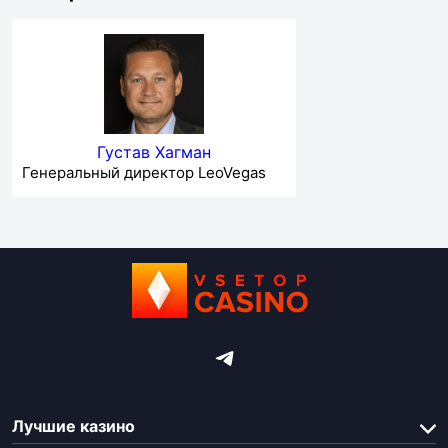
Густав Хагман
Генеральный директор LeoVegas
Лучшие казино