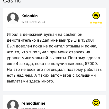
Casino
Kolonkin
17 ЯНВАРЯ 2024
Играл в денежный вулкан на casher, он
действительно выдал мне выигрыш в 13200!
Был доволен пока не почитал отзывы и понял,
что то, что я получил при моих ставках на
уровне минимальной выплаты. Поэтому сделал
еще 4 захода, пока не получил наконец 57000.
Но это не весь его потенциал, поэтому работать
есть над чем. А таких автоматов с большими
выплатами здесь много.
rensodianne