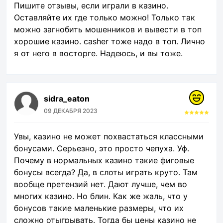
Пишите отзывы, если играли в казино.
Оставляйте их где только можно! Только так
можно загнобить мошенников и вывести в топ
хорошие казино. casher тоже надо в топ. Лично
я от него в восторге. Надеюсь, и вы тоже.
sidra_eaton
09 ДЕКАБРЯ 2023
Увы, казино не может похвастаться классными
бонусами. Серьезно, это просто чепуха. Уф.
Почему в нормальных казино такие фиговые
бонусы всегда? Да, в слоты играть круто. Там
вообще претензий нет. Дают лучше, чем во
многих казино. Но блин. Как же жаль, что у
бонусов такие маленькие размеры, что их
сложно отыгрывать. Тогда бы цены казино не