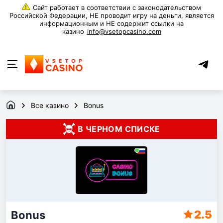
info@vsetopcasino.com
Все казино
Bonus
В ЧЕРНОМ СПИСКЕ
2.5
Bonus