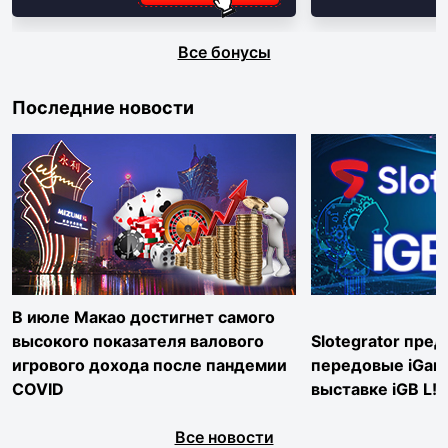
Все бонусы
Последние новости
В июле Макао достигнет самого
высокого показателя валового
Slotegrator пре
игрового дохода после пандемии
передовые iGam
COVID
выставке iGB L!
Все новости