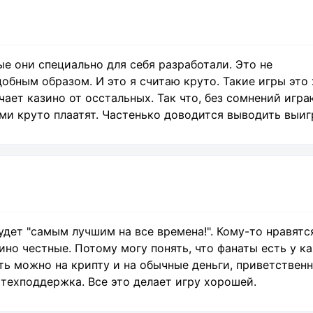
ые они специально для себя разработали. Это не
обным образом. И это я считаю круто. Такие игры это 
ает казино от осстальных. Так что, без сомнений игра
ами круто плаатят. Частенько доводится выводить выи
удет "самым лучшим на все времена!". Кому-то нравятс
зино честные. Потому могу понять, что фанаты есть у к
ать можно на крипту и на обычные деньги, приветствен
 техподдержка. Все это делает игру хорошей.