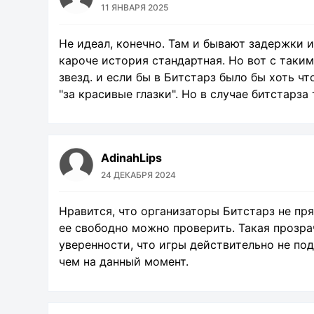
11 ЯНВАРЯ 2025
Не идеал, конечно. Там и бывают задержки и
кароче история стандартная. Но вот с таки
звезд. и если бы в Битстарз было бы хоть чт
"за красивые глазки". Но в случае битстарза
AdinahLips
24 ДЕКАБРЯ 2024
Нравится, что организаторы Битстарз не пря
ее свободно можно проверить. Такая прозр
уверенности, что игры действительно не по
чем на данный момент.