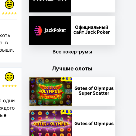
Официальный
сайт Jack Poker
хоть
ю, в
грыши.
Все покер-румы
Лучшие слоты
5.0
Gates of Olympus
Super Scatter
я одни
аждого
5.0
ные
Gates of Olympus