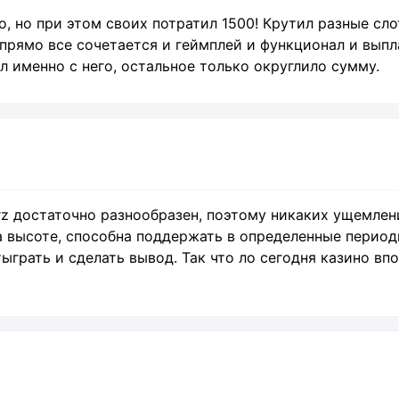
о, но при этом своих потратил 1500! Крутил разные сло
рямо все сочетается и геймплей и функционал и выпл
л именно с него, остальное только округлило сумму.
arz достаточно разнообразен, поэтому никаких ущемлен
а высоте, способна поддержать в определенные перио
тыграть и сделать вывод. Так что ло сегодня казино вп