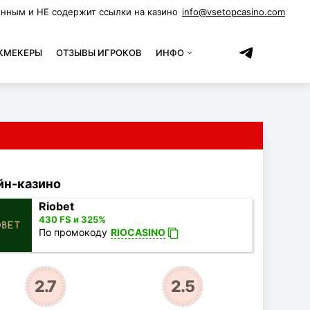
info@vsetopcasino.com
КМЕКЕРЫ
ОТЗЫВЫ ИГРОКОВ
ИНФО
йн-казино
Riobet
430 FS и 325%
По промокоду
RIOCASINO
2.7
2.5