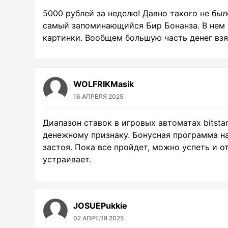
5000 рублей за неделю! Давно такого не был
самый запоминающийся Бир Бонанза. В нем п
картинки. Вообщем большую часть денег взя
WOLFRIKMasik
16 АПРЕЛЯ 2025
Диапазон ставок в игровых автоматах bitst
денежному признаку. Бонусная программа н
застоя. Пока все пройдет, можно успеть и о
устраивает.
JOSUEPukkie
02 АПРЕЛЯ 2025