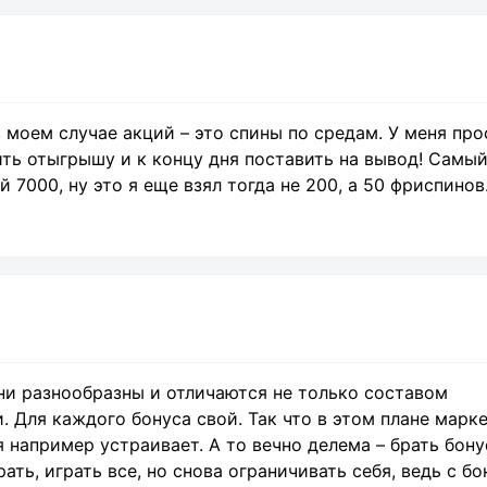
моем случае акций – это спины по средам. У меня про
ить отыгрышу и к концу дня поставить на вывод! Самы
000, ну это я еще взял тогда не 200, а 50 фриспинов
ни разнообразны и отличаются не только составом
 Для каждого бонуса свой. Так что в этом плане марк
 например устраивает. А то вечно делема – брать бону
рать, играть все, но снова ограничивать себя, ведь с б