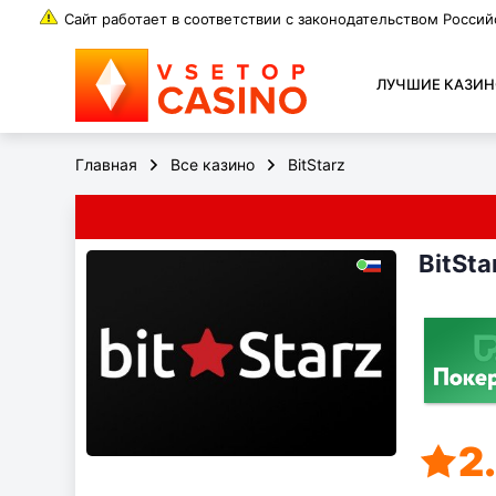
ЛУЧШИЕ КАЗИН
Главная
Все казино
BitStarz
BitSta
2