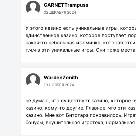
GARNETTrampuss
02 ДЕКАБРЯ 2024
У этого казино есть уникальные игры, котор
единственное казино, которое поступает под
какая-то небольшая изюминка, которая отлич
т.ч.ч в эти уникальные игры. Они тоже мест
WardenZenith
19 НОЯБРЯ 2024
не думаю, что существует казино, которое б
казино, кому-то другие. Главное, что эти ка
казино. Мне вот Битстарз понравилось. Игр
бонусы, внушительная игротека, нормальная