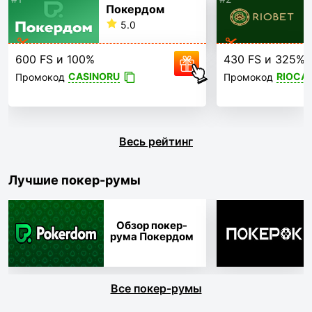
Покердом
5.0
600 FS и 100%
430 FS и 325%
CASINORU
RIOCA
Промокод
Промокод
Весь рейтинг
Лучшие покер-румы
Обзор покер-
рума Покердом
Все покер-румы