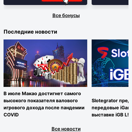
Все бонусы
Последние новости
В июле Макао достигнет самого
высокого показателя валового
Slotegrator пре
игрового дохода после пандемии
передовые iGam
COVID
выставке iGB L!
Все новости