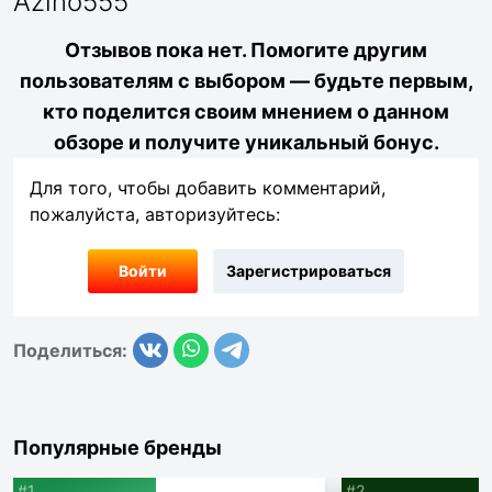
Azino555
Отзывов пока нет. Помогите другим
пользователям с выбором — будьте первым,
кто поделится своим мнением о данном
обзоре и получите уникальный бонус.
Для того, чтобы добавить комментарий,
пожалуйста, авторизуйтесь:
Войти
Зарегистрироваться
Поделиться:
Популярные бренды
#1
#2