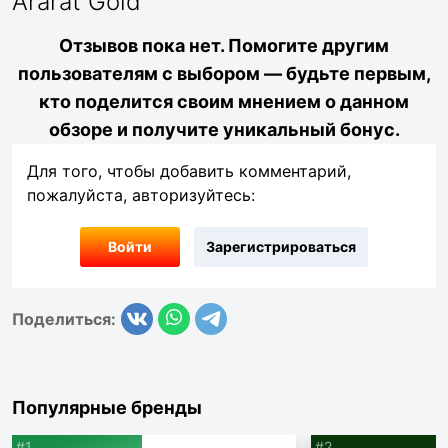
Ararat Gold
Отзывов пока нет. Помогите другим
пользователям с выбором — будьте первым,
кто поделится своим мнением о данном
обзоре и получите уникальный бонус.
Для того, чтобы добавить комментарий,
пожалуйста, авторизуйтесь:
Войти
Зарегистрироваться
Поделиться:
Популярные бренды
#1
#2