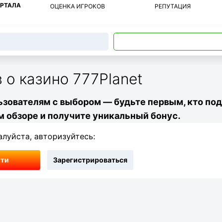
ОЦЕНКА ИГРОКОВ
РЕПУТАЦИЯ
 о казино 777Planet
ьзователям с выбором — будьте первым, кто по
 обзоре и получите уникальный бонус.
алуйста, авторизуйтесь:
йти
Зарегистрироваться