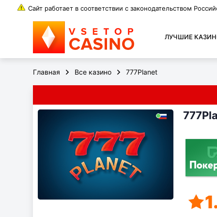
ЛУЧШИЕ КАЗИН
Главная
Все казино
777Planet
777Pl
1