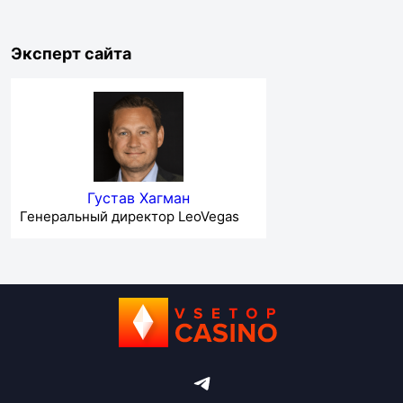
Эксперт сайта
Густав Хагман
Генеральный директор LeoVegas