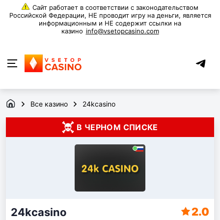
info@vsetopcasino.com
Все казино
24kcasino
В ЧЕРНОМ СПИСКЕ
2.0
24kcasino