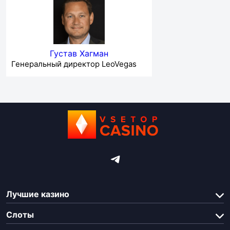
Густав Хагман
Генеральный директор LeoVegas
Лучшие казино
Слоты