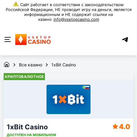
info@vsetopcasino.com
Все казино
1xBit Casino
КРИПТОВАЛЮТНОЕ
4.0
1xBit Casino
ДОСТУПЕН НА МОБИЛЬНОМ