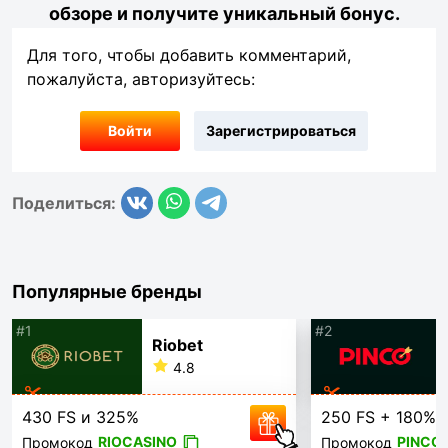
обзоре и получите уникальный бонус.
Для того, чтобы добавить комментарий,
пожалуйста, авторизуйтесь:
Войти
Зарегистрироваться
Поделиться:
Популярные бренды
#1
#2
Riobet
4.8
430 FS и 325%
250 FS + 180% 
RIOCASINO
PINCO
Промокод
Промокод