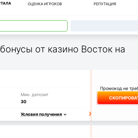
ОЦЕНКА ИГРОКОВ
РЕПУТАЦИЯ
бонусы от казино Восток на
Промокод не тре
Мин. депозит
СКОПИРОВА
30
Условия получения