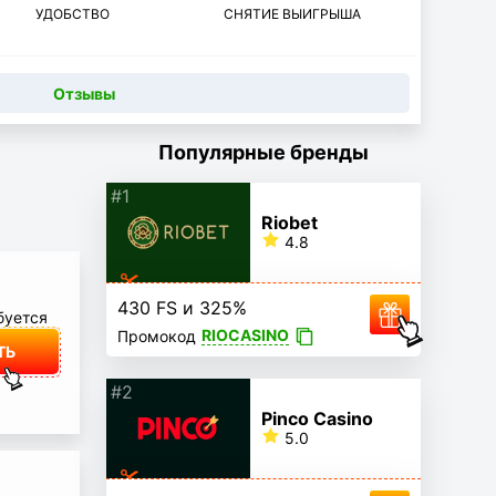
УДОБСТВО
СНЯТИЕ ВЫИГРЫША
Отзывы
Популярные бренды
#1
Riobet
4.8
430 FS и 325%
буется
RIOCASINO
Промокод
ТЬ
#2
Pinco Casino
5.0