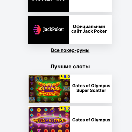
Официальный
сайт Jack Poker
Все покер-румы
Лучшие слоты
5.0
Gates of Olympus
Super Scatter
5.0
Gates of Olympus