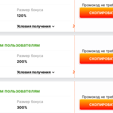
Промокод не тре
Размер бонуса
СКОПИРОВА
120%
Условия получения
ым пользователям
Промокод не тре
Размер бонуса
СКОПИРОВА
200%
Условия получения
ым пользователям
Промокод не тре
Размер бонуса
СКОПИРОВА
300%