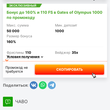
ЭКСКЛЮЗИВНЫЙ
Бонус до 160% и 110 FS в Gates of Olympus 1000
по промокоду
Макc. сумма
Мин. депозит
50 000
1000
Размер бонуса
160%
Фриспины
110
Вейджер
35x
Условия получения
Промокод не
СКОПИРОВАТЬ
требуется
Поделиться:
ЧАВО