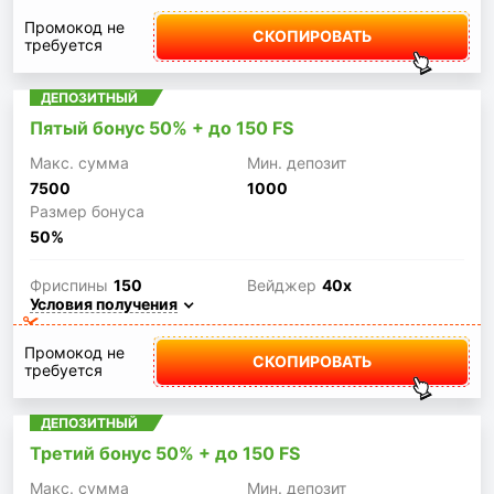
Промокод не
СКОПИРОВАТЬ
требуется
ДЕПОЗИТНЫЙ
Пятый бонус 50% + до 150 FS
Макc. сумма
Мин. депозит
7500
1000
Размер бонуса
50%
Фриспины
150
Вейджер
40x
Условия получения
Промокод не
СКОПИРОВАТЬ
требуется
ДЕПОЗИТНЫЙ
Третий бонус 50% + до 150 FS
Макc. сумма
Мин. депозит