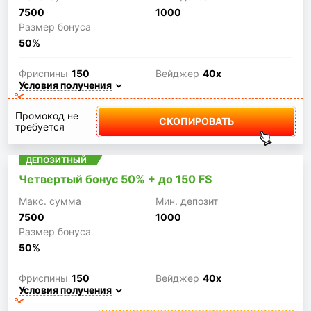
7500
1000
Размер бонуса
50%
Фриспины
150
Вейджер
40x
Условия получения
Промокод не
СКОПИРОВАТЬ
требуется
ДЕПОЗИТНЫЙ
Четвертый бонус 50% + до 150 FS
Макc. сумма
Мин. депозит
7500
1000
Размер бонуса
50%
Фриспины
150
Вейджер
40x
Условия получения