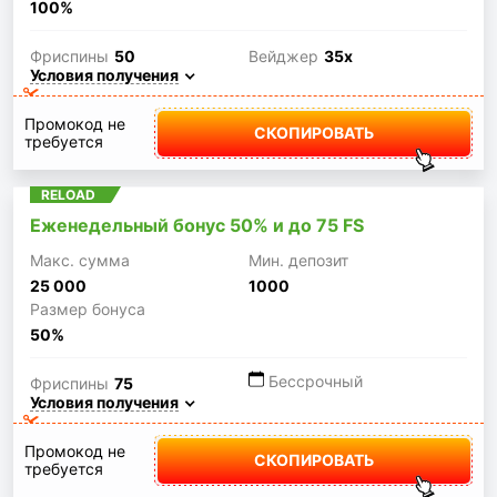
100%
Фриспины
50
Вейджер
35x
Условия получения
Промокод не
СКОПИРОВАТЬ
требуется
RELOAD
Еженедельный бонус 50% и до 75 FS
Макc. сумма
Мин. депозит
25 000
1000
Размер бонуса
50%
Бессрочный
Фриспины
75
Условия получения
Промокод не
СКОПИРОВАТЬ
требуется