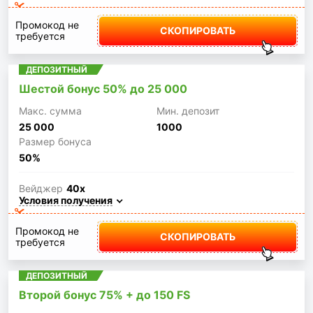
Промокод не
СКОПИРОВАТЬ
требуется
ДЕПОЗИТНЫЙ
Шестой бонус 50% до 25 000
Макc. сумма
Мин. депозит
25 000
1000
Размер бонуса
50%
Вейджер
40x
Условия получения
Промокод не
СКОПИРОВАТЬ
требуется
ДЕПОЗИТНЫЙ
Второй бонус 75% + до 150 FS