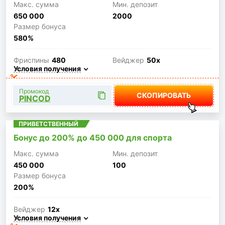
Макc. сумма
Мин. депозит
650 000
2000
Размер бонуса
580%
Фриспины
480
Вейджер
50x
Условия получения
Промокод
СКОПИРОВАТЬ
PINCOD
ПРИВЕТСТВЕННЫЙ
Бонус до 200% до 450 000 для спорта
Макc. сумма
Мин. депозит
450 000
100
Размер бонуса
200%
Вейджер
12x
Условия получения