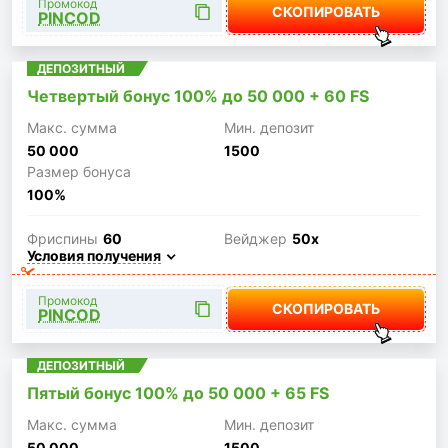
Промокод
СКОПИРОВАТЬ
PINCOD
ДЕПОЗИТНЫЙ
Четвертый бонус 100% до 50 000 + 60 FS
Макc. сумма
Мин. депозит
50 000
1500
Размер бонуса
100%
Фриспины
60
Вейджер
50x
Условия получения
Промокод
СКОПИРОВАТЬ
PINCOD
ДЕПОЗИТНЫЙ
Пятый бонус 100% до 50 000 + 65 FS
Макc. сумма
Мин. депозит
50 000
1500