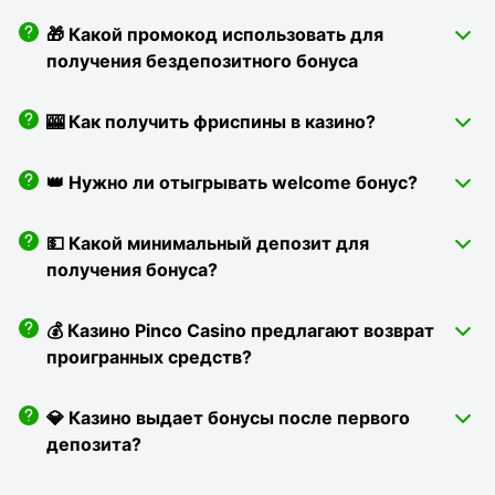
🎁 Какой промокод использовать для
получения бездепозитного бонуса
🎰 Как получить фриспины в казино?
👑 Нужно ли отыгрывать welcome бонус?
💵 Какой минимальный депозит для
получения бонуса?
💰 Казино Pinco Casino предлагают возврат
проигранных средств?
💎 Казино выдает бонусы после первого
депозита?