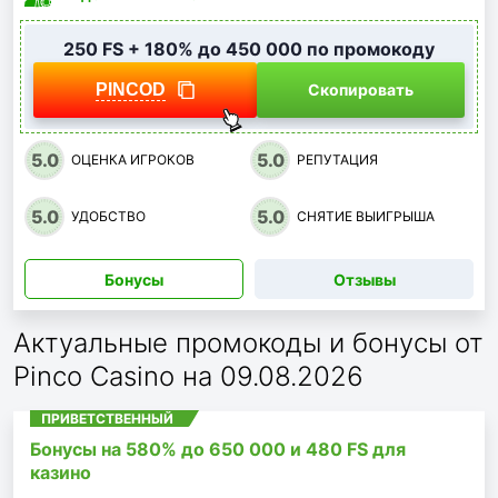
250 FS + 180% до 450 000 по промокоду
PINCOD
Скопировать
5.0
5.0
ОЦЕНКА ИГРОКОВ
РЕПУТАЦИЯ
5.0
5.0
УДОБСТВО
СНЯТИЕ ВЫИГРЫША
Бонусы
Отзывы
Актуальные промокоды и бонусы от
Pinco Casino на 09.08.2026
ПРИВЕТСТВЕННЫЙ
Бонусы на 580% до 650 000 и 480 FS для
казино