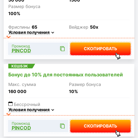
Размер бонуса
100%
Фриспины
65
Вейджер
50x
Условия получения
Промокод
СКОПИРОВАТЬ
PINCOD
КЕШБЭК
Бонус до 10% для постоянных пользователей
Макc. сумма
Размер бонуса
160 000
10%
Бессрочный
Условия получения
Промокод
СКОПИРОВАТЬ
PINCOD