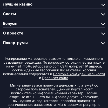
Лучшие казино
Слоты
Бонусы
О проекте
Покер-румы
Копирование материалов возможно только с письменного
разрешения редакции. По вопросам сотрудничества пишите
на e-mail
info@vsetopcasino.com
Сайт логирует IP адреса,
сookie и данные геолокации посетителей. Условия
использования содержатся в
Политике конфиденциальности
и
Правилах сайта
.
Мы не занимаемся приемом денежных платежей со
стороны пользователей. Данный портал носит
исключительно информационный характер. Любые
азартные игры — это лишь форма досуга. Увлечение,
вышедшее из под контроля, способно привести к
возникновению зависимости. Мы стараемся регулярно