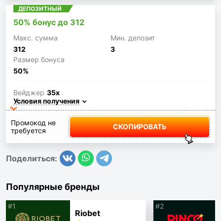
ДЕПОЗИТНЫЙ
50% бонус до 312
Макc. сумма
Мин. депозит
312
3
Размер бонуса
50%
Вейджер
35x
Условия получения
Промокод не
СКОПИРОВАТЬ
требуется
Поделиться:
Популярные бренды
#1
#2
Riobet