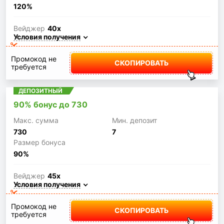
120%
Вейджер
40x
Условия получения
Промокод не
СКОПИРОВАТЬ
требуется
ДЕПОЗИТНЫЙ
90% бонус до 730
Макc. сумма
Мин. депозит
730
7
Размер бонуса
90%
Вейджер
45x
Условия получения
Промокод не
СКОПИРОВАТЬ
требуется