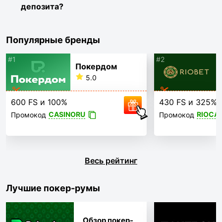
депозита?
Популярные бренды
#1
#2
Покердом
5.0
600 FS и 100%
430 FS и 325%
CASINORU
RIOCA
Промокод
Промокод
Весь рейтинг
Лучшие покер-румы
Обзор покер-