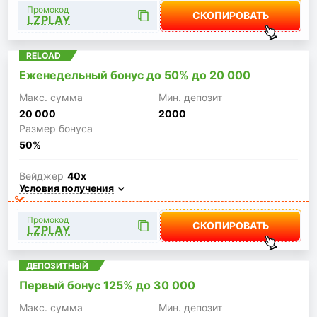
Промокод
СКОПИРОВАТЬ
LZPLAY
RELOAD
Еженедельный бонус до 50% до 20 000
Макc. сумма
Мин. депозит
20 000
2000
Размер бонуса
50%
Вейджер
40x
Условия получения
Промокод
СКОПИРОВАТЬ
LZPLAY
ДЕПОЗИТНЫЙ
Первый бонус 125% до 30 000
Макc. сумма
Мин. депозит