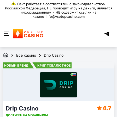
info@vsetopcasino.com
Все казино
Drip Casino
НОВЫЙ БРЕНД
КРИПТОВАЛЮТНОЕ
4.7
Drip Casino
ДОСТУПЕН НА МОБИЛЬНОМ