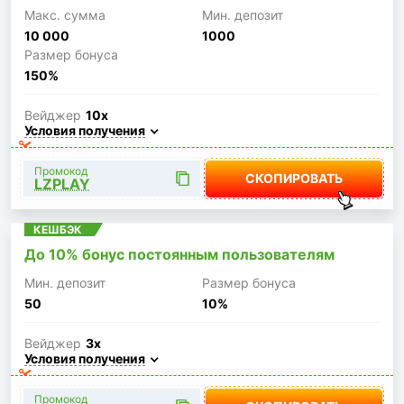
Макc. сумма
Мин. депозит
10 000
1000
Размер бонуса
150%
Вейджер
10x
Условия получения
Промокод
СКОПИРОВАТЬ
LZPLAY
КЕШБЭК
До 10% бонус постоянным пользователям
Мин. депозит
Размер бонуса
50
10%
Вейджер
3x
Условия получения
Промокод