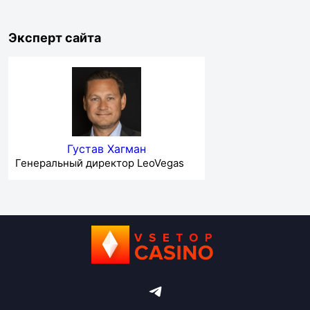
Эксперт сайта
Густав Хагман
Генеральный директор LeoVegas