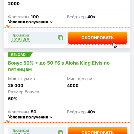
2000
Фриспины
100
Вейджер
40x
Условия получения
Промокод
СКОПИРОВАТЬ
LZPLAY
RELOAD
Бонус 50% + до 50 FS в Aloha King Elvis по
пятницам
Макc. сумма
Мин. депозит
25 000
4000
Размер бонуса
50%
Фриспины
50
Вейджер
40x
Условия получения
Промокод
СКОПИРОВАТЬ