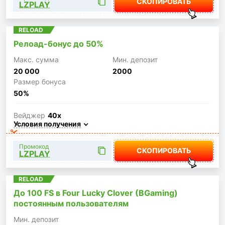
СКОПИРОВАТЬ
LZPLAY
RELOAD
Релоад-бонус до 50%
Макc. сумма
Мин. депозит
20 000
2000
Размер бонуса
50%
Вейджер
40x
Условия получения
Промокод
СКОПИРОВАТЬ
LZPLAY
RELOAD
До 100 FS в Four Lucky Clover (BGaming)
постоянным пользователям
Мин. депозит