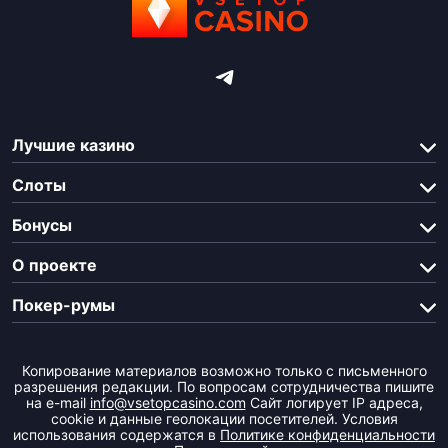
Лучшие казино
Слоты
Бонусы
О проекте
Покер-румы
Копирование материалов возможно только с письменного
разрешения редакции. По вопросам сотрудничества пишите
на e-mail
info@vsetopcasino.com
Сайт логирует IP адреса,
сookie и данные геолокации посетителей. Условия
использования содержатся в
Политике конфиденциальности