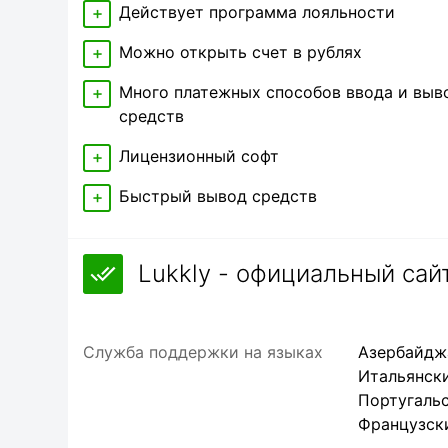
Действует программа лояльности
Можно открыть счет в рублях
Много платежных способов ввода и выв
средств
Лицензионный софт
Быстрый вывод средств
Lukkly - официальный сай
Служба поддержки на языках
Азербайдж
Итальянск
Португаль
Французск