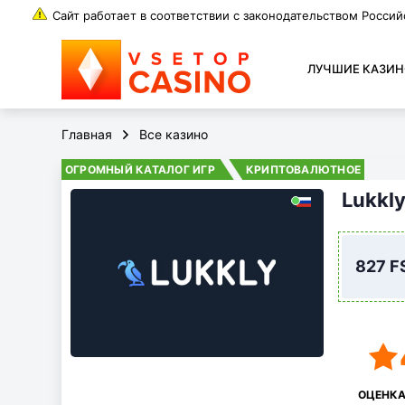
ЛУЧШИЕ КАЗИН
Главная
Все казино
ОГРОМНЫЙ КАТАЛОГ ИГР
КРИПТОВАЛЮТНОЕ
Lukkl
827 F