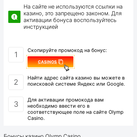
На сайте не используются ссылки на
казино, это запрещено законом. Для
активации бонуса воспользуйтесь
инструкцией
Скопируйте
промокод на бонус:
CASINOS
Найти
адрес сайта казино вы можете в
поисковой системе Яндекс или Google.
Для активации промокода
вам
необходимо ввести его в
соответствующее поле на сайте Olymp
Casino.
Бонусы казино Olymp Casino