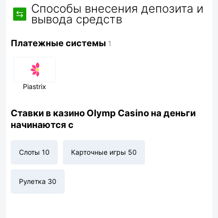
Способы внесения депозита и
вывода средств
Платежные системы
1
Piastrix
Ставки в казино Olymp Casino на деньги
начинаются с
Слоты
10
Карточные игры
50
Рулетка
30