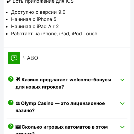
✔️ Есть приложение для iOS
Доступно с версии 9.0
Начиная с iPhone 5
Начиная с iPad Air 2
Работает на iPhone, iPad, iPod Touch
ЧАВО
🎁 Казино предлагает welcome-бонусы
для новых игроков?
⚖️ Olymp Casino — это лицензионное
казино?
🎰 Сколько игровых автоматов в этом
казино?