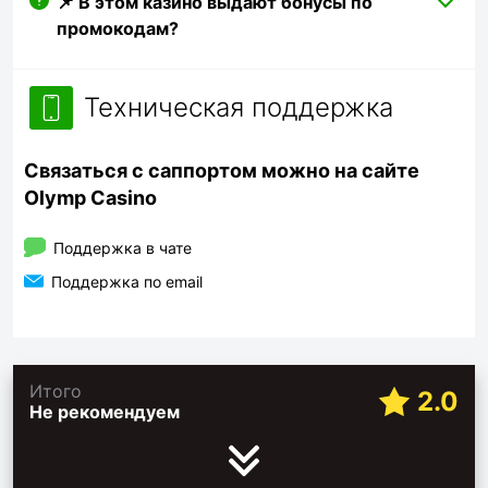
📌 В этом казино выдают бонусы по
промокодам?
Техническая поддержка
Связаться с саппортом можно на сайте
Olymp Casino
Поддержка в чате
Поддержка по email
Итого
2.0
Не рекомендуем