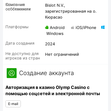
Основные
Компания
Bislot N.V.,
особенности
собственник
зарегистрированная на о.
Кюрасао
Платформы
Android
iOS/iPhone
Windows
Дата создания
2024
Не доступно для
Нет ограничений
игроков из стран
Создание аккаунта
Авторизация в казино Olymp Casino с
помощью соцсетей и электронной почты
E-mail