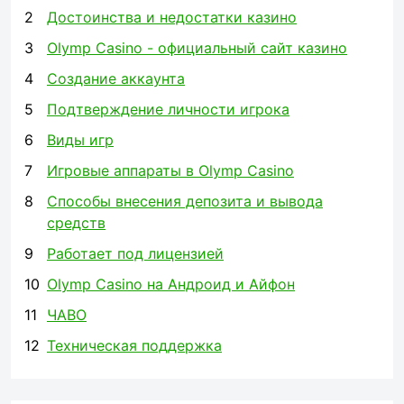
Достоинства и недостатки казино
Olymp Casino - официальный сайт казино
Создание аккаунта
Подтверждение личности игрока
Виды игр
Игровые аппараты в Olymp Casino
Способы внесения депозита и вывода
средств
Работает под лицензией
Olymp Casino на Андроид и Айфон
ЧАВО
Техническая поддержка