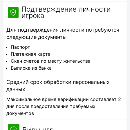
Подтверждение личности
игрока
Для подтверждения личности потребуются
следующие документы
Паспорт
Платежная карта
Скан счетов по месту жительства
Выписка из банка
Средний срок обработки персональных
данных
Максимальное время верификации составляет 2
дня после предоставления требуемых
документов
Виды игр