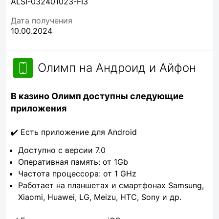
ALSI-032401023-FI3
Дата получения
10.00.2024
Олимп на Андроид и Айфон
В казино Олимп доступны следующие
приложения
✔️ Есть приложение для Android
Доступно с версии 7.0
Оперативная память: от 1Gb
Частота процессора: от 1 GHz
Работает на планшетах и смартфонах Samsung,
Xiaomi, Huawei, LG, Meizu, HTC, Sony и др.