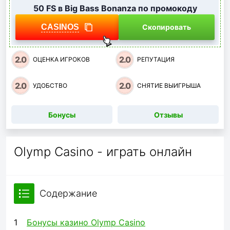
50 FS в Big Bass Bonanza по промокоду
CASINOS
Скопировать
2.0
2.0
ОЦЕНКА ИГРОКОВ
РЕПУТАЦИЯ
2.0
2.0
УДОБСТВО
СНЯТИЕ ВЫИГРЫША
Бонусы
Отзывы
Olymp Casino - играть онлайн
Содержание
Бонусы казино Olymp Casino