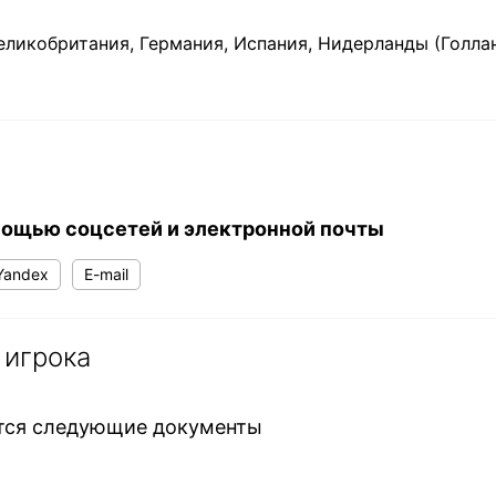
еликобритания
Германия
Испания
Нидерланды (Голла
омощью соцсетей и электронной почты
Yandex
E-mail
 игрока
тся следующие документы