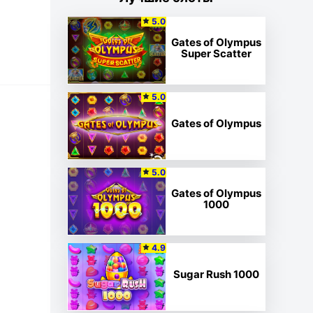
5.0
Gates of Olympus
Super Scatter
5.0
Gates of Olympus
5.0
Gates of Olympus
1000
4.9
Sugar Rush 1000