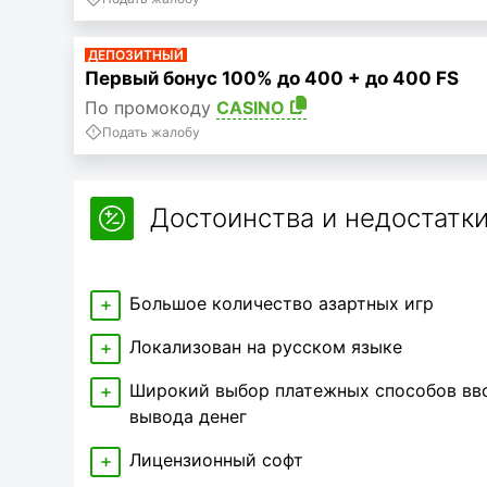
ДЕПОЗИТНЫЙ
Первый бонус 100% до 400 + до 400 FS
По промокоду
CASINO
Подать жалобу
Достоинства и недостатки
Большое количество азартных игр
Локализован на русском языке
Широкий выбор платежных способов вв
вывода денег
Лицензионный софт