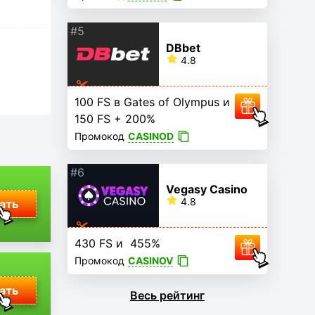
#5
DBbet
4.8
100 FS в Gates of Olympus и 
150 FS + 200%
CASINOD
Промокод
#6
Vegasy Casino
4.8
ать
430 FS и  455%
CASINOV
Промокод
ать
Весь рейтинг