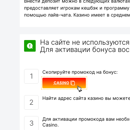
Внести депозит можно в следующих валютах: 
предоставляет игрокам кешбэк и программу
помощью лайв-чата. Казино имеет в средне
На сайте не используются
Для активации бонуса во
Скопируйте
промокод на бонус:
CASINO
Найти
адрес сайта казино вы можете
Для активации промокода
вам необх
Casino.