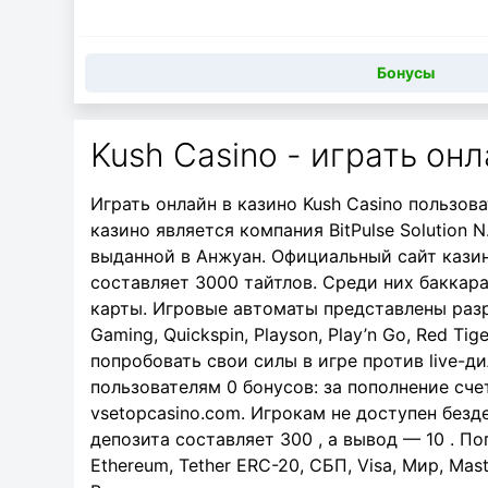
Бонусы
Kush Casino - играть он
Играть онлайн в казино Kush Casino пользов
казино является компания BitPulse Solution 
выданной в Анжуан. Официальный сайт казино
составляет 3000 тайтлов. Среди них баккара,
карты. Игровые автоматы представлены разраб
Gaming, Quickspin, Playson, Play’n Go, Red Ti
попробовать свои силы в игре против live-д
пользователям 0 бонусов: за пополнение сч
vsetopcasino.com. Игрокам не доступен без
депозита составляет 300 , а вывод — 10 . 
Ethereum, Tether ERC-20, СБП, Visa, Мир, Maste