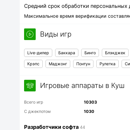
Средний срок обработки персональных
Максимальное время верификации составляе
Виды игр
Live-дилер
Баккара
Бинго
Блэкджек
Крэпс
Маджонг
Понтун
Рулетка
Си
Игровые аппараты в Куш
Всего игр
10303
С джекпотом
1030
Разработчики софта
44