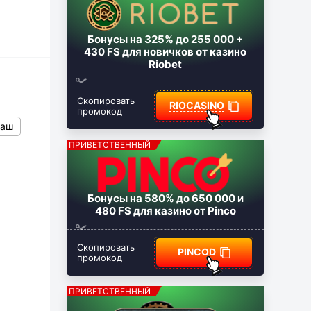
Бонусы на
325%
до
255 000
+
430 FS
для новичков от казино
Riobet
Скопировать
RIOCASINO
промокод
раш
ПРИВЕТСТВЕННЫЙ
Бонусы на
580%
до
650 000
и
480 FS
для казино от Pinco
Скопировать
PINCOD
промокод
ПРИВЕТСТВЕННЫЙ