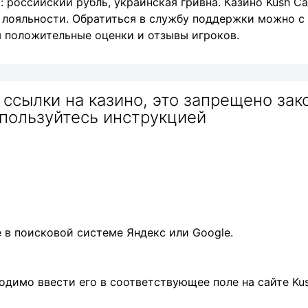
российский рубль, украинская гривна. Казино Kush Ca
 лояльности. Обратиться в службу поддержки можно с
м положительные оценки и отзывы игроков.
 ссылки на казино, это запрещено зак
спользуйтесь инструкцией
 в поисковой системе Яндекс или Google.
одимо ввести его в соответствующее поле на сайте Ku