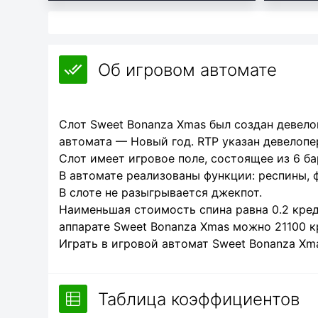
Об игровом автомате
Слот Sweet Bonanza Xmas был создан девелоп
автомата — Новый год. RTP указан девелопер
Слот имеет игровое поле, состоящее из 6 ба
В автомате реализованы функции: респины, 
В слоте не разыгрывается джекпот.
Наименьшая стоимость спина равна 0.2 кред
аппарате Sweet Bonanza Xmas можно 21100 к
Играть в игровой автомат Sweet Bonanza Xm
Таблица коэффициентов