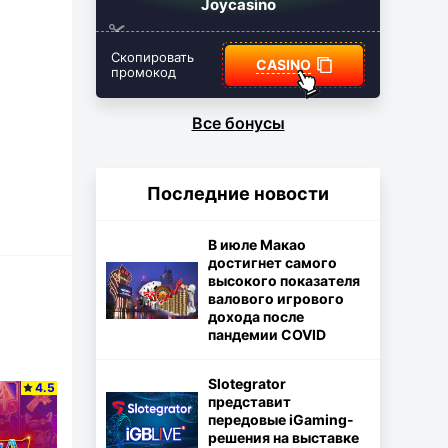
Joycasino
Скопировать
CASINO
промокод
Все бонусы
Последние новости
В июле Макао
достигнет самого
высокого показателя
валового игрового
дохода после
пандемии COVID
Slotegrator
4.5
представит
передовые iGaming-
решения на выставке