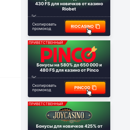
430 FS
для новичков от казино
Riobet
Скопировать
RIOCASINO
промокод
ПРИВЕТСТВЕННЫЙ
Бонусы на
580%
до
650 000
и
480 FS
для казино от Pinco
Скопировать
PINCOD
промокод
ПРИВЕТСТВЕННЫЙ
Бонусы для новичков
425%
от