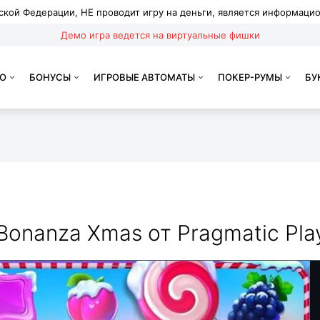
О
БОНУСЫ
ИГРОВЫЕ АВТОМАТЫ
ПОКЕР-РУМЫ
БУ
onanza Xmas от Pragmatic Pla