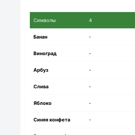
Символы
4
Банан
-
Виноград
-
Арбуз
-
Слива
-
Яблоко
-
Синяя конфета
-