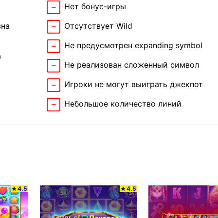
Нет бонус-игры
вна
Отсутствует Wild
Не предусмотрен expanding symbol
0
Не реализован сложенный символ
Игроки не могут выиграть джекпот
Небольшое количество линий
4.5
4.5