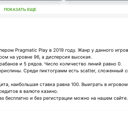
ПОКАЗАТЬ ЕЩЕ
ером Pragmatic Play в 2019 году. Жанр у данного игро
ом на уровне 96, а дисперсия высокая.
рабанов и 5 рядов. Число количество линий равно 0.
фриспины. Среди пиктограмм есть scatter, сложенный с
ита, наибольшая ставка равна 100. Выиграть в игровом
редитов в валюте казино.
as бесплатно и без регистрации можно на нашем сайте.