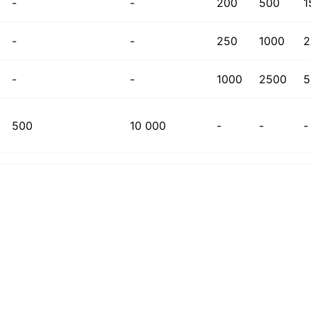
-
-
200
500
1
-
-
250
1000
2
-
-
1000
2500
5
500
10 000
-
-
-