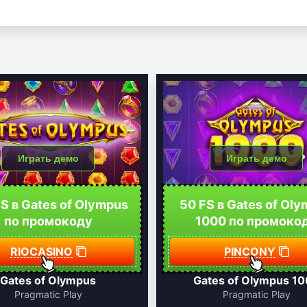
Играть демо
Играть демо
S в Gates of Olympus
50 FS в Gates of Ol
по промокоду
1000 по промоко
RIOCASINO
PINCONY
Gates of Olympus
Gates of Olympus 1
Pragmatic Play
Pragmatic Play