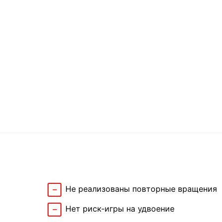
Не реализованы повторные вращения
Нет риск-игры на удвоение