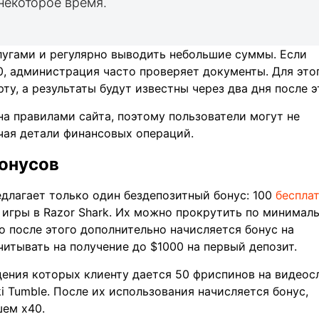
некоторое время.
лугами и регулярно выводить небольшие суммы. Если
0, администрация часто проверяет документы. Для это
ту, а результаты будут известны через два дня после э
 правилами сайта, поэтому пользователи могут не
чая детали финансовых операций.
онусов
длагает только один бездепозитный бонус: 100
беспла
 игры в Razor Shark. Их можно прокрутить по минимал
о после этого дополнительно начисляется бонус на
итывать на получение до $1000 на первый депозит.
ения которых клиенту дается 50 фриспинов на видеос
ki Tumble. После их использования начисляется бонус,
ем х40.