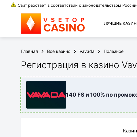
ЛУЧШИЕ КАЗИН
Главная
Все казино
Vavada
Полезное
Регистрация в казино Va
140 FS и 100% по промок
Казин