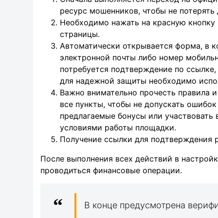
ресурс мошенников, чтобы не потерять 
Необходимо нажать на красную кнопку 
страницы.
Автоматически открывается форма, в к
электронной почты либо номер мобильн
потребуется подтверждение по ссылке,
для надежной защиты необходимо испол
Важно внимательно прочесть правила и
все пункты, чтобы не допускать ошибок
предлагаемые бонусы или участвовать в
условиями работы площадки.
Получение ссылки для подтверждения р
После выполнения всех действий в настройк
проводиться финансовые операции.
В конце предусмотрена верифик