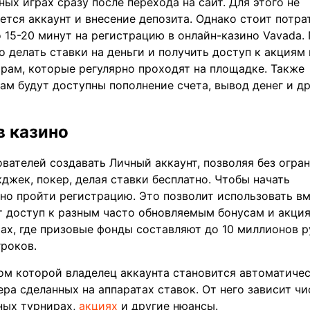
ных играх сразу после перехода на сайт. Для этого не
ется аккаунт и внесение депозита. Однако стоит потра
 15-20 минут на регистрацию в онлайн-казино Vavada.
 делать ставки на деньги и получить доступ к акциям 
рам, которые регулярно проходят на площадке. Также
ам будут доступны пополнение счета, вывод денег и д
в казино
вателей создавать Личный аккаунт, позволяя без огра
кджек, покер, делая ставки бесплатно. Чтобы начать
жно пройти регистрацию. Это позволит использовать в
т доступ к разным часто обновляемым бонусам и акция
рах, где призовые фонды составляют до 10 миллионов р
роков.
ом которой владелец аккаунта становится автоматичес
ра сделанных на аппаратах ставок. От него зависит чи
ных турнирах,
акциях
и другие нюансы.