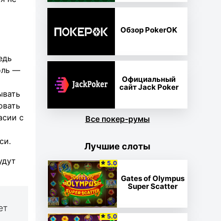
Обзор PokerOK
едь
оль —
Официальный
сайт Jack Poker
ывать
овать
асии с
Все покер-румы
си.
Лучшие слоты
удут
5.0
Gates of Olympus
Super Scatter
ет
5.0