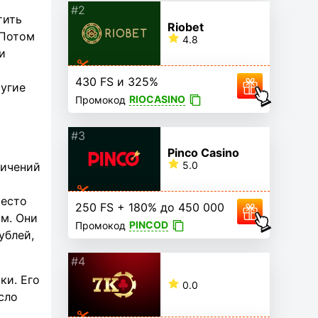
#2
тить
Riobet
 Потом
4.8
и
430 FS и 325%
ругие
RIOCASINO
Промокод
#3
Pinco Casino
5.0
ничений
место
250 FS + 180% до 450 000
м. Они
PINCOD
Промокод
ублей,
#4
ки. Его
0.0
сло