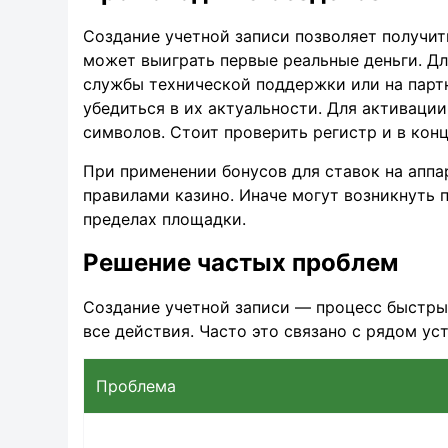
Создание учетной записи позволяет получит
может выиграть первые реальные деньги. Дл
службы технической поддержки или на партн
убедиться в их актуальности. Для активаци
символов. Стоит проверить регистр и в конц
При применении бонусов для ставок на апп
правилами казино. Иначе могут возникнуть 
пределах площадки.
Решение частых проблем
Создание учетной записи — процесс быстрый
все действия. Часто это связано с рядом ус
Проблема