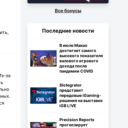
Все бонусы
Последние новости
ить,
В июле Макао
достигнет самого
высокого показателя
валового игрового
дохода после
пандемии COVID
Из-за
ть
Slotegrator
льно
представит
передовые iGaming-
нных.
решения на выставке
ся
iGB L!VE
Precision Reports
прогнозирует