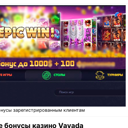
онусы зарегистрированным клиентам
 бонусы казино Vavada