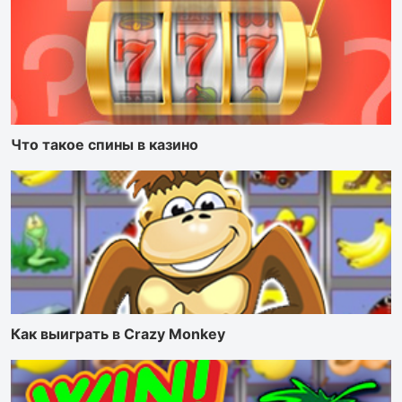
Что такое спины в казино
Как выиграть в Crazy Monkey