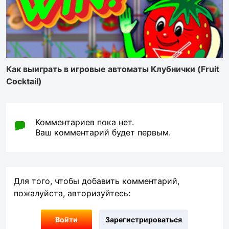
Как выиграть в игровые автоматы Клубнички (Fruit
Cocktail)
Комментариев пока нет.
Ваш комментарий будет первым.
Для того, чтобы добавить комментарий,
пожалуйста, авторизуйтесь:
Войти
Зарегистрироваться