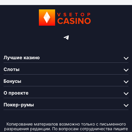
Лучшие казино
Слоты
Бонусы
О проекте
Покер-румы
Копирование материалов возможно только с письменного
разрешения редакции. По вопросам сотрудничества пишите