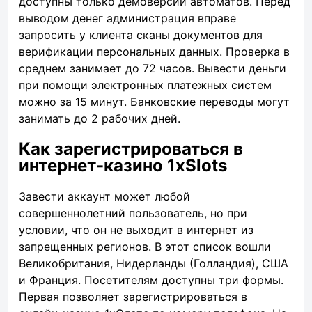
доступны только демоверсии автоматов. Перед
выводом денег администрация вправе
запросить у клиента сканы документов для
верификации персональных данных. Проверка в
среднем занимает до 72 часов. Вывести деньги
при помощи электронных платежных систем
можно за 15 минут. Банковские переводы могут
занимать до 2 рабочих дней.
Как зарегистрироваться в
интернет-казино 1xSlots
Завести аккаунт может любой
совершеннолетний пользователь, но при
условии, что он не выходит в интернет из
запрещенных регионов. В этот список вошли
Великобритания, Нидерланды (Голландия), США
и Франция. Посетителям доступны три формы.
Первая позволяет зарегистрироваться в