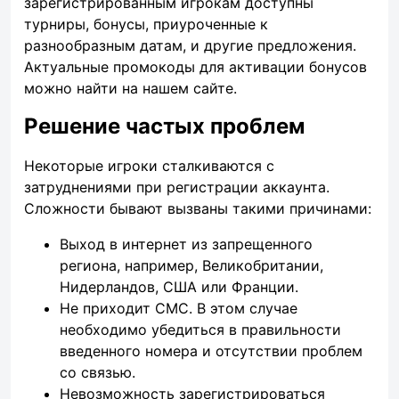
зарегистрированным игрокам доступны
турниры, бонусы, приуроченные к
разнообразным датам, и другие предложения.
Актуальные промокоды для активации бонусов
можно найти на нашем сайте.
Решение частых проблем
Некоторые игроки сталкиваются с
затруднениями при регистрации аккаунта.
Сложности бывают вызваны такими причинами:
Выход в интернет из запрещенного
региона, например, Великобритании,
Нидерландов, США или Франции.
Не приходит СМС. В этом случае
необходимо убедиться в правильности
введенного номера и отсутствии проблем
со связью.
Невозможность зарегистрироваться