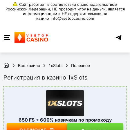
info@vsetopcasino.com
Все казино
1xSlots
Полезное
Регистрация в казино 1xSlots
650 FS + 600% новичкам по промокоду