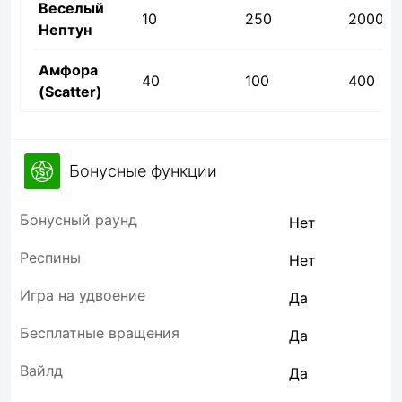
Веселый
10
250
2000
Нептун
Амфора
40
100
400
(Scatter)
Бонусные функции
Бонусный раунд
Нет
Респины
Нет
Игра на удвоение
Да
Бесплатные вращения
Да
Вайлд
Да