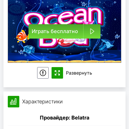
Играть
бесплатно
Развернуть
Характеристики
Провайдер: Belatra