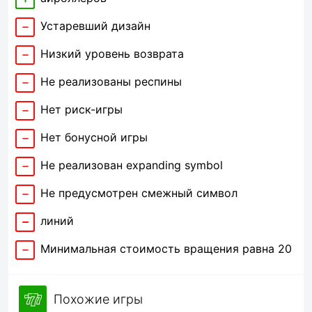
Устаревший дизайн
Низкий уровень возврата
Не реализованы респины
Нет риск-игры
Нет бонусной игры
Не реализован expanding symbol
Не предусмотрен смежный символ
линий
Минимальная стоимость вращения равна 20
Похожие игры