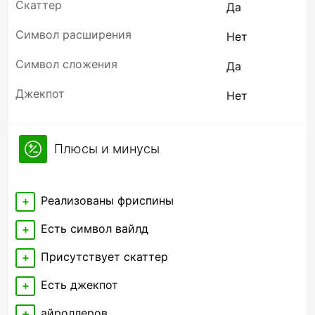
Скаттер
Да
Символ расширения
Нет
Символ сложения
Да
Джекпот
Нет
Плюсы и минусы
Реализованы фриспины
Есть символ вайлд
Присутствует скаттер
Есть джекпот
айроллеров