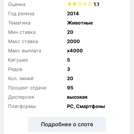
Оценка
1.1
Год релиза
2014
Тематика
Животные
Мин ставка
20
Макс ставка
2000
Макс выплата
x4000
Катушек
5
Рядов
3
Кол. линий
20
Процент отдачи
95
Дисперсия
высокая
Платформы
PC, Смартфоны
Подробнее о слоте