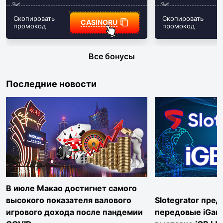
Скопировать
Скопировать
CASINORU
промокод
промокод
Все бонусы
Последние новости
В июле Макао достигнет самого
высокого показателя валового
Slotegrator пре
игрового дохода после пандемии
передовые iGam