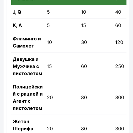
J, Q
5
10
40
K, A
5
15
60
Фламинго и
10
30
120
Самолет
Девушка и
Мужчина с
15
60
250
пистолетом
Полицейски
й с рацией и
20
80
300
Агент с
пистолетом
Жетон
Шерифа
20
80
300