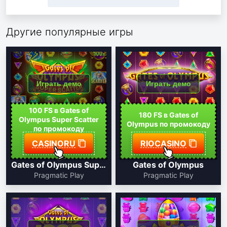
Другие популярные игры
Играть демо
Играть демо
100 FS в Gates of
180 FS в Gates of
Olympus Super Scatter
Olympus по промокоду
по промокоду
CASINORU
RIOCASINO
Gates of Olympus Super Scatter
Gates of Olympus
Pragmatic Play
Pragmatic Play