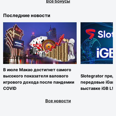
Все бонусы
Последние новости
В июле Макао достигнет самого
высокого показателя валового
Slotegrator пре
игрового дохода после пандемии
передовые iGam
COVID
выставке iGB L!
Все новости