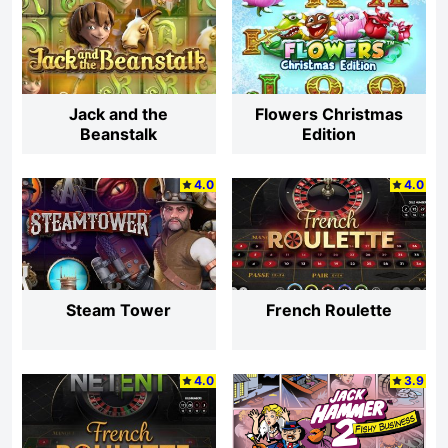
Jack and the
Flowers Christmas
Beanstalk
Edition
4.0
4.0
Steam Tower
French Roulette
4.0
3.9