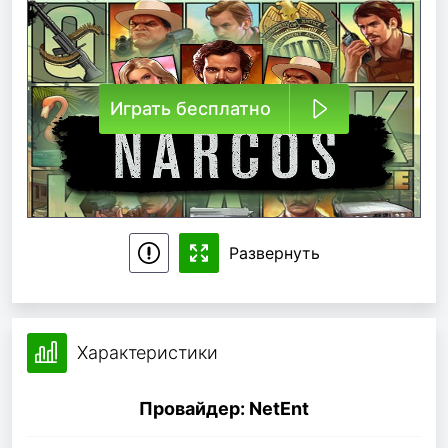
Играть
бесплатно
Развернуть
Характеристики
Провайдер: NetEnt