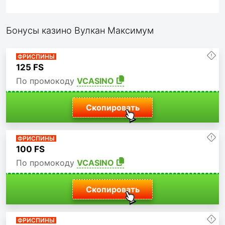
Бонусы казино Вулкан Максимум
По
ФРИСПИНЫ
жа
125 FS
По промокоду
VCASINO
Скопировать
По
ФРИСПИНЫ
жа
100 FS
По промокоду
VCASINO
Скопировать
По
ФРИСПИНЫ
жа