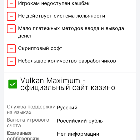
Игрокам недоступен кэшбэк
Не действует система лольяности
Мало платежных методов ввода и вывода
денег
Скриптовый софт
Небольшое количество разработчиков
Vulkan Maximum -
официальный сайт казино
Служба поддержки
Русский
на языках
Валюта игрового
Российский рубль
счета
Основные
Компания
Нет информации
особенности
собственник