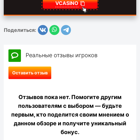
VCASINO
Поделиться:
Реальные отзывы игроков
Оставить отзыв
Отзывов пока нет. Помогите другим
пользователям с выбором — будьте
первым, кто поделится своим мнением о
данном обзоре и получите уникальный
бонус.