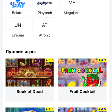
ME
Belatra
Playtech
Megajack
UN
AT
Unicum
Atronic
Лучшие игры
5.0
4.7
Book of Dead
Fruit Cocktail
4.6
4.5