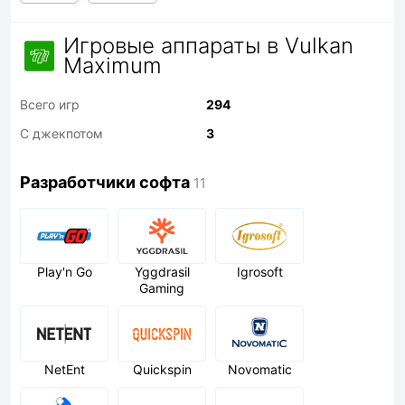
Игровые аппараты в Vulkan
Maximum
Всего игр
294
С джекпотом
3
Разработчики софта
11
Play'n Go
Yggdrasil
Igrosoft
Gaming
NetEnt
Quickspin
Novomatic