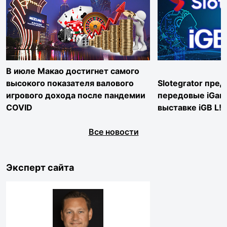
В июле Макао достигнет самого
высокого показателя валового
Slotegrator пре
игрового дохода после пандемии
передовые iGam
COVID
выставке iGB L!
Все новости
Эксперт сайта