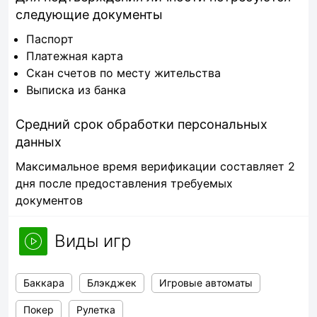
следующие документы
Паспорт
Платежная карта
Скан счетов по месту жительства
Выписка из банка
Средний срок обработки персональных
данных
Максимальное время верификации составляет 2
дня после предоставления требуемых
документов
Виды игр
Баккара
Блэкджек
Игровые автоматы
Покер
Рулетка