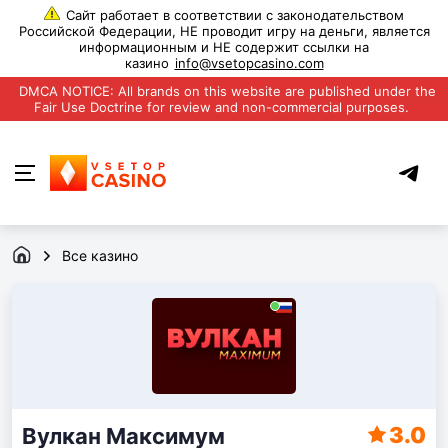
info@vsetopcasino.com
Все казино
3.0
Вулкан Максимум