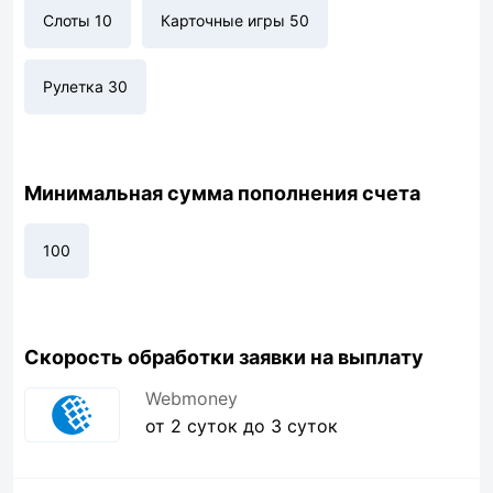
Слоты
10
Карточные игры
50
Рулетка
30
Минимальная сумма пополнения счета
100
Скорость обработки заявки на выплату
Webmoney
от 2 суток до 3 суток