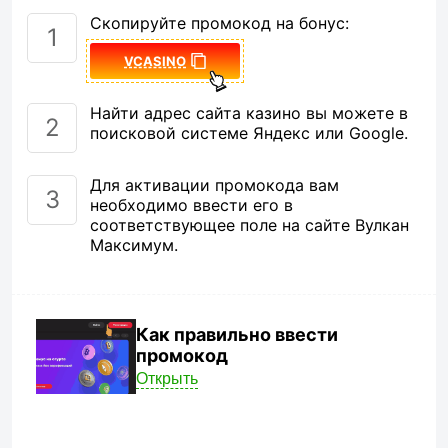
Скопируйте
промокод на бонус:
VCASINO
Найти
адрес сайта казино вы можете в
поисковой системе Яндекс или Google.
Для активации промокода
вам
необходимо ввести его в
соответствующее поле на сайте Вулкан
Максимум.
Как правильно ввести
промокод
Открыть