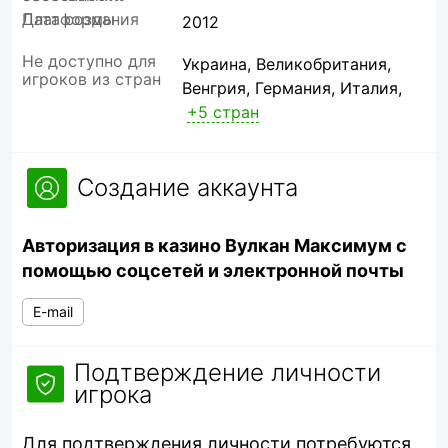
Платформы
Дата создания
2012
Не доступно для
Украина
Великобритания
игроков из стран
Венгрия
Германия
Италия
+5 стран
Создание аккаунта
Авторизация в казино Вулкан Максимум с
помощью соцсетей и электронной почты
E-mail
Подтверждение личности
игрока
Для подтверждения личности потребуются