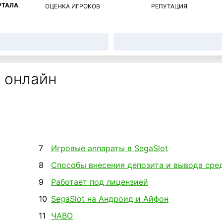
ОЦЕНКА ИГРОКОВ
РЕПУТАЦИЯ
ь онлайн
Игровые аппараты в SegaSlot
Способы внесения депозита и вывода сре
Работает под лицензией
SegaSlot на Андроид и Айфон
ЧАВО