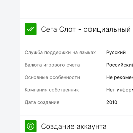
Сега Слот - официальный 
Служба поддержки на языках
Русский
Валюта игрового счета
Российски
Основные особенности
Не рекоме
Компания собственник
Нет инфор
Дата создания
2010
Создание аккаунта