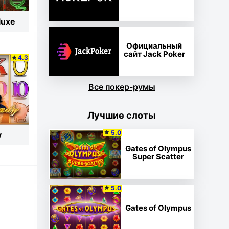
luxe
Официальный
сайт Jack Poker
4.3
Все покер-румы
Лучшие слоты
5.0
y
Gates of Olympus
Super Scatter
5.0
Gates of Olympus