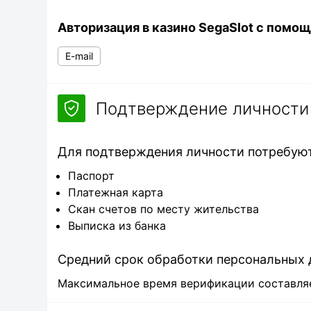
Авторизация в казино SegaSlot с помо
E-mail
Подтверждение личности
Для подтверждения личности потребую
Паспорт
Платежная карта
Скан счетов по месту жительства
Выписка из банка
Средний срок обработки персональных
Максимальное время верификации составляе