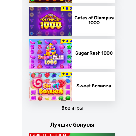
5.0
Gates of Olympus
1000
4.9
Sugar Rush 1000
4.8
Sweet Bonanza
Все игры
Лучшие бонусы
ПРИВЕТСТВЕННЫЙ