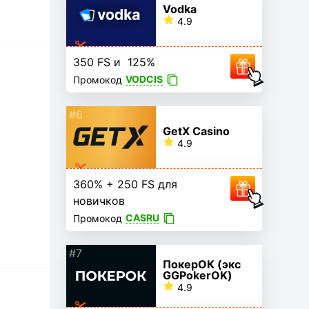
Vodka
4.9
350 FS и  125%
VODCIS
Промокод
#6
GetX Casino
4.9
360% + 250 FS для 
новичков
CASRU
Промокод
#7
ПокерОК (экс
GGPokerOK)
4.9