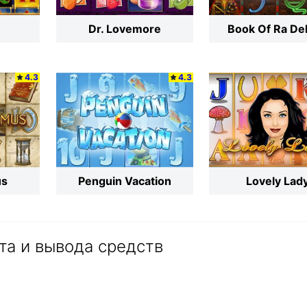
a
Dr. Lovemore
Book Of Ra De
4.3
4.3
us
Penguin Vacation
Lovely Lad
та и вывода средств