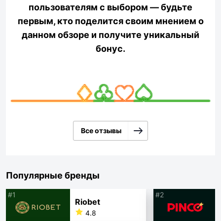
пользователям с выбором — будьте
первым, кто поделится своим мнением о
данном обзоре и получите уникальный
бонус.
Все отзывы
Популярные бренды
#1
#2
Riobet
4.8