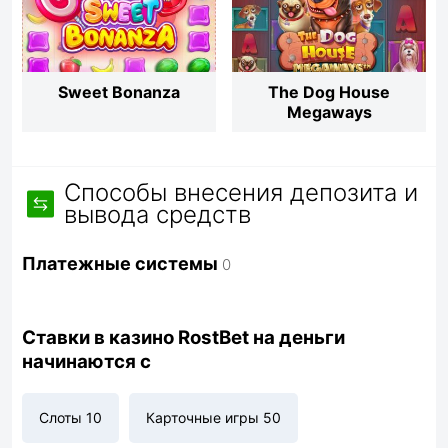
Sweet Bonanza
The Dog House
Megaways
Способы внесения депозита и
вывода средств
Платежные системы
0
Ставки в казино RostBet на деньги
начинаются с
Слоты
10
Карточные игры
50