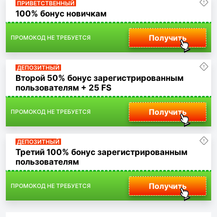
ПРИВЕТСТВЕННЫЙ
жа
100% бонус новичкам
Получить
ПРОМОКОД НЕ ТРЕБУЕТСЯ
По
ДЕПОЗИТНЫЙ
жа
Второй 50% бонус зарегистрированным
пользователям + 25 FS
Получить
ПРОМОКОД НЕ ТРЕБУЕТСЯ
По
ДЕПОЗИТНЫЙ
жа
Третий 100% бонус зарегистрированным
пользователям
Получить
ПРОМОКОД НЕ ТРЕБУЕТСЯ