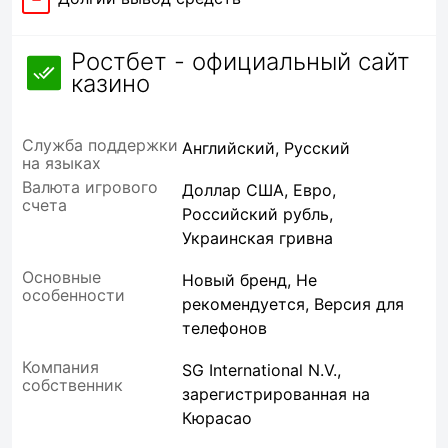
Ростбет - официальный сайт
казино
Служба поддержки
Английский,
Русский
на языках
Валюта игрового
Доллар США
Евро
счета
Российский рубль
Украинская гривна
Основные
Новый бренд
Не
особенности
рекомендуется
Версия для
телефонов
Компания
SG International N.V.,
собственник
зарегистрированная на
Кюрасао