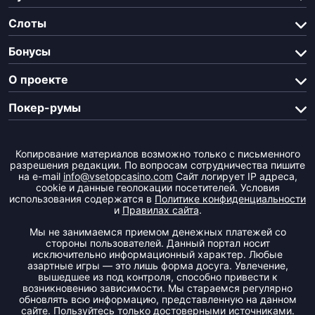
Слоты
Бонусы
О проекте
Покер-румы
Копирование материалов возможно только с письменного
разрешения редакции. По вопросам сотрудничества пишите
на e-mail
info@vsetopcasino.com
Сайт логирует IP адреса,
сookie и данные геолокации посетителей. Условия
использования содержатся в
Политике конфиденциальности
и
Правилах сайта
.
Мы не занимаемся приемом денежных платежей со
стороны пользователей. Данный портал носит
исключительно информационный характер. Любые
азартные игры — это лишь форма досуга. Увлечение,
вышедшее из под контроля, способно привести к
возникновению зависимости. Мы стараемся регулярно
обновлять всю информацию, представленную на данном
сайте. Пользуйтесь только достоверными источниками.