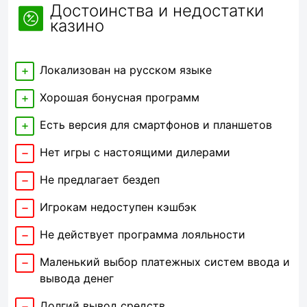
Достоинства и недостатки
казино
Локализован на русском языке
Хорошая бонусная программ
Есть версия для смартфонов и планшетов
Нет игры с настоящими дилерами
Не предлагает бездеп
Игрокам недоступен кэшбэк
Не действует программа лояльности
Маленький выбор платежных систем ввода и
вывода денег
Долгий вывод средств