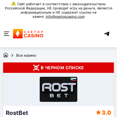
info@vsetopcasino.com
Все казино
В ЧЕРНОМ СПИСКЕ
3.0
RostBet