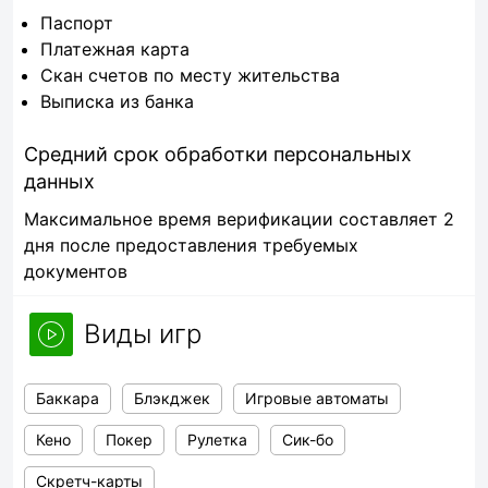
Паспорт
Платежная карта
Скан счетов по месту жительства
Выписка из банка
Средний срок обработки персональных
данных
Максимальное время верификации составляет 2
дня после предоставления требуемых
документов
Виды игр
Баккара
Блэкджек
Игровые автоматы
Кено
Покер
Рулетка
Сик-бо
Скретч-карты