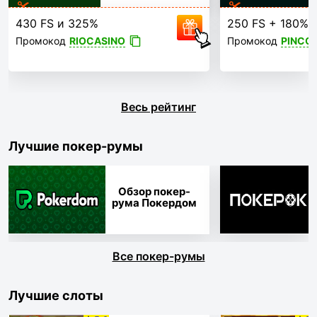
430 FS и 325%
250 FS + 180% 
RIOCASINO
PINCO
Промокод
Промокод
Весь рейтинг
Лучшие покер-румы
Обзор покер-
рума Покердом
Все покер-румы
Лучшие слоты