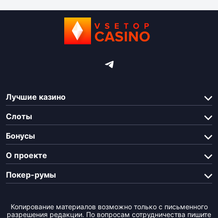
Лучшие казино
Слоты
Бонусы
О проекте
Покер-румы
Копирование материалов возможно только с письменного
разрешения редакции. По вопросам сотрудничества пишите