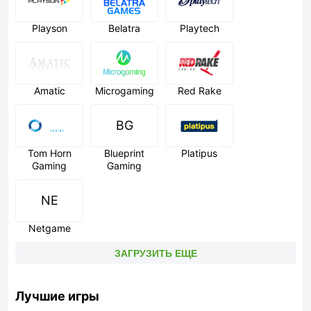
Playson
Belatra
Playtech
Amatic
Microgaming
Red Rake
BG
Tom Horn
Blueprint
Platipus
Gaming
Gaming
NE
Netgame
ЗАГРУЗИТЬ ЕЩЕ
Лучшие игры