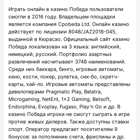
Играть онлайн в казино Победа пользователи
смогли в 2016 году. Владельцем площадки
является компания Cpobeda Ltd. Онлайн казино
действует по лицензии 8048/JAZ2018-045,
выданной в Кюрасао. Официальный сайт казино
Победа локализован на 3 языка: английский,
немецкий, русский. Портфолио азартных
развлечений насчитывает 3748 наименований.
Среди них баккара, бинго, игровые автоматы,
кено, кости, покер, рулетка, сик-бо, скретч-
карты, хай-ло. Игровые автоматы представлены
девелоперами Pragmatic Play, Belatra,
Microgaming, NetEnt, 1×2 Gaming, Betsoft,
Endorphina, Evoplay, Fugaso, Play’n Go и др. В
казино Победа игроки не смогут сыграть в игре
против живых дилеров. Также доступны ставки
спорт. Оператор предлагает посетителям 9
бонусов: за пополнение счета, фриспины и др.