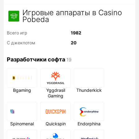
Игровые аппараты в Casino
Pobeda
Всего игр
1982
С джекпотом
20
Разработчики софта
19
Bgaming
Yggdrasil
Thunderkick
Gaming
Spinomenal
Quickspin
Endorphina