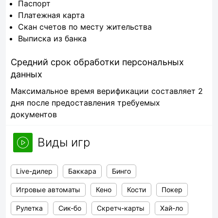
Паспорт
Платежная карта
Скан счетов по месту жительства
Выписка из банка
Средний срок обработки персональных
данных
Максимальное время верификации составляет 2
дня после предоставления требуемых
документов
Виды игр
Live-дилер
Баккара
Бинго
Игровые автоматы
Кено
Кости
Покер
Рулетка
Сик-бо
Скретч-карты
Хай-ло