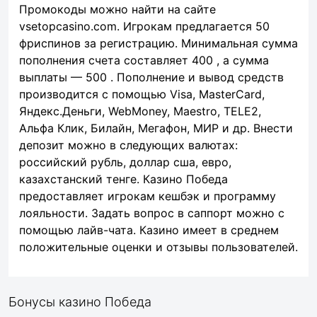
Промокоды можно найти на сайте
vsetopcasino.com. Игрокам предлагается 50
фриспинов за регистрацию. Минимальная сумма
пополнения счета составляет 400 , а сумма
выплаты — 500 . Пополнение и вывод средств
производится с помощью Visa, MasterCard,
Яндекс.Деньги, WebMoney, Maestro, TELE2,
Альфа Клик, Билайн, Мегафон, МИР и др. Внести
депозит можно в следующих валютах:
российский рубль, доллар сша, евро,
казахстанский тенге. Казино Победа
предоставляет игрокам кешбэк и программу
лояльности. Задать вопрос в саппорт можно с
помощью лайв-чата. Казино имеет в среднем
положительные оценки и отзывы пользователей.
Бонусы казино Победа