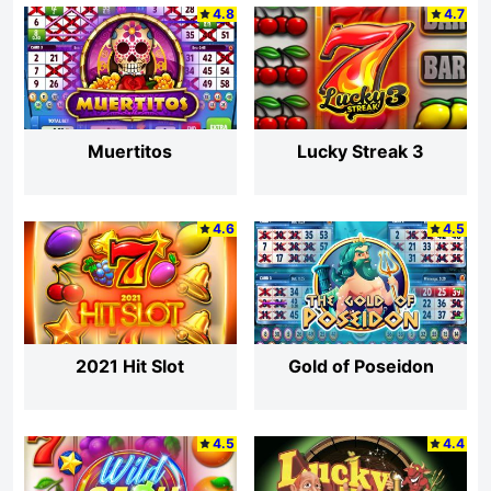
4.8
4.7
Muertitos
Lucky Streak 3
4.6
4.5
2021 Hit Slot
Gold of Poseidon
4.5
4.4