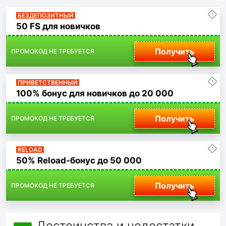
По
БЕЗДЕПОЗИТНЫЙ
жа
50 FS для новичков
Получить
ПРОМОКОД НЕ ТРЕБУЕТСЯ
По
ПРИВЕТСТВЕННЫЙ
жа
100% бонус для новичков до 20 000
Получить
ПРОМОКОД НЕ ТРЕБУЕТСЯ
По
RELOAD
жа
50% Reload-бонус до 50 000
Получить
ПРОМОКОД НЕ ТРЕБУЕТСЯ
Достоинства и недостатки