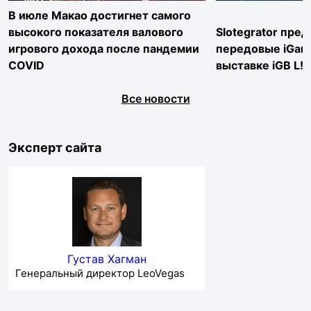
В июле Макао достигнет самого
высокого показателя валового
Slotegrator пре
игрового дохода после пандемии
передовые iGam
COVID
выставке iGB L!
Все новости
Эксперт сайта
Густав Хагман
Генеральный директор LeoVegas