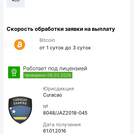
Скорость обработки заявки на выплату
Bitcoin
от 1 суток до 3 суток
Работает под лицензией
проверено 06.03.2026
Юрисдикция
Curacao
№
8048/JAZ2018-045
Дата получения
61.01.2016