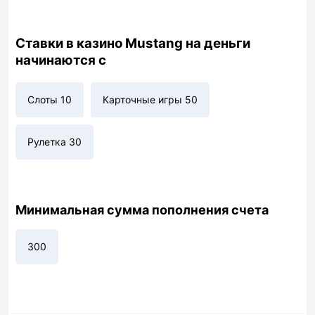
Ставки в казино Mustang на деньги
начинаются с
Слоты
10
Карточные игры
50
Рулетка
30
Минимальная сумма пополнения счета
300