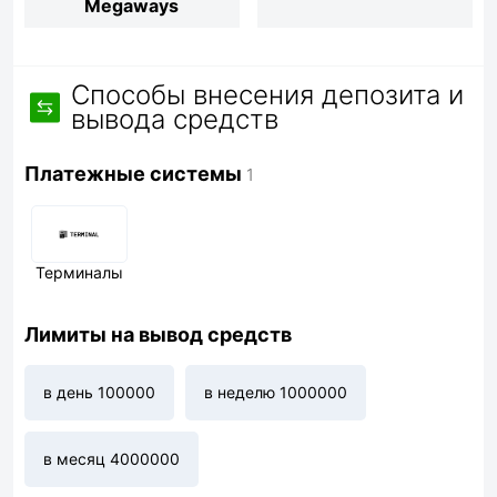
Megaways
Способы внесения депозита и
вывода средств
Платежные системы
1
Терминалы
Лимиты на вывод средств
в день
100000
в неделю
1000000
в месяц
4000000