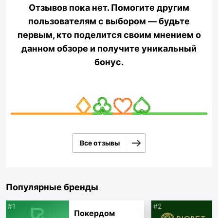
Отзывов пока нет. Помогите другим
пользователям с выбором — будьте
первым, кто поделится своим мнением о
данном обзоре и получите уникальный
бонус.
Все отзывы
Популярные бренды
#1
#2
Покердом