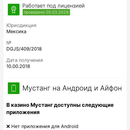
Работает под лицензией
проверено 05.03.2026
Юрисдикция
Мексика
№
DGJS/409/2018
Дата получения
10.00.2018
Мустанг на Андроид и Айфон
В казино Мустанг доступны следующие
приложения
❌ Нет приложения для Android