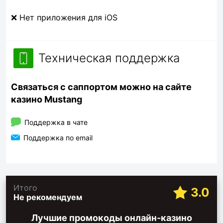
❌ Нет приложения для iOS
Техническая поддержка
Связаться с саппортом можно на сайте
казино Mustang
Поддержка в чате
Поддержка по email
Итого
3.0
Не рекомендуем
Лучшие промокоды онлайн-казино